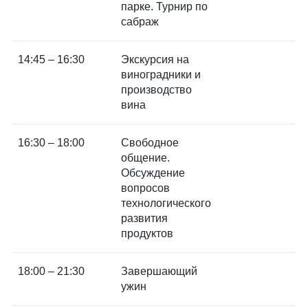
парке. Турнир по
сабраж
14:45 – 16:30
Экскурсия на
виноградники и
производство
вина
16:30 – 18:00
Свободное
общение.
Обсуждение
вопросов
технологического
развития
продуктов
18:00 – 21:30
Завершающий
ужин