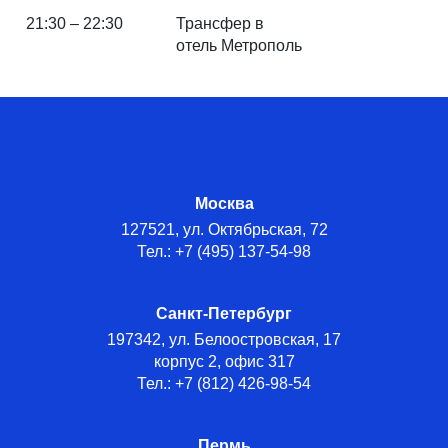
21:30 – 22:30
Трансфер в
отель Метрополь
Москва
127521, ул. Октябрьская, 72
Тел.: +7 (495) 137-54-98
Санкт-Петербург
197342, ул. Белоостровская, 17
корпус 2, офис 317
Тел.: +7 (812) 426-98-54
Пермь