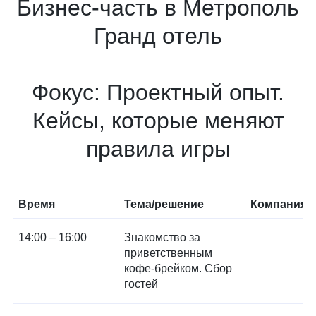
Бизнес-часть в Метрополь
Гранд отель
Фокус: Проектный опыт.
Кейсы, которые меняют
правила игры
Время
Тема/решение
Компания
14:00 – 16:00
Знакомство за
приветственным
кофе-брейком. Сбор
гостей