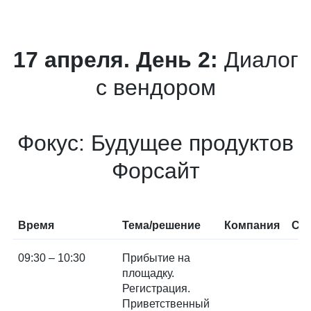
17 апреля. День 2:
Диалог
с вендором
Фокус: Будущее продуктов
Форсайт
Время
Тема/решение
Компания
Сп
09:30 – 10:30
Прибытие на
площадку.
Регистрация.
Приветственный