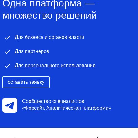
Одна платформа —
множество решений
Для бизнеса и органов власти
Для партнеров
Для персонального использования
оставить заявку
Сообщество специалистов
«Форсайт. Аналитическая платформа»