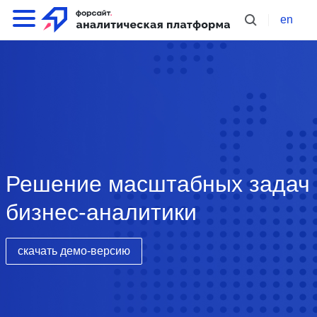
en
Решение масштабных задач
бизнес-аналитики
скачать демо-версию