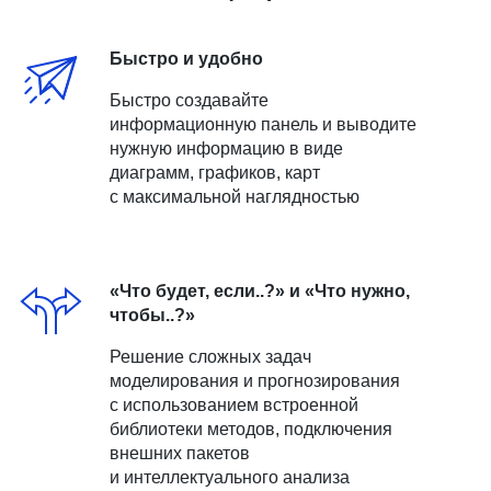
Быстро и удобно
Быстро создавайте
информационную панель и выводите
нужную информацию в виде
диаграмм, графиков, карт
с максимальной наглядностью
«Что будет, если..?» и «Что нужно,
чтобы..?»
Решение сложных задач
моделирования и прогнозирования
с использованием встроенной
библиотеки методов, подключения
внешних пакетов
и интеллектуального анализа