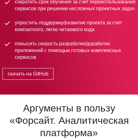
сократить срок обучения за счет переиспользования
сервисов при решении несложных проектных задач
упростить поддержку/развитие проекта за счет
компактного, легко читаемого кода
повысить скорость разработки/доработки
приложений с помощью готовых комплексных
сервисов
скачать на GitHub
Аргументы в пользу
«Форсайт. Аналитическая
платформа»