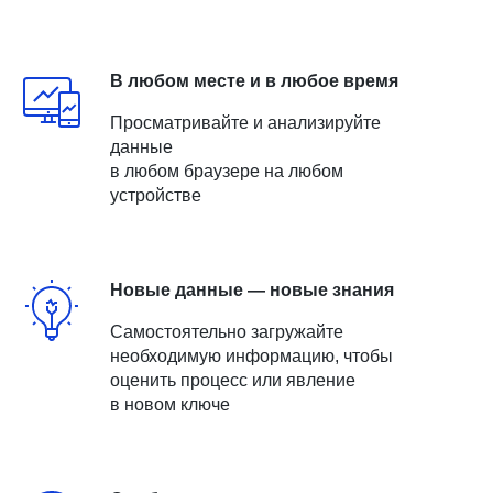
В любом месте и в любое время
Просматривайте и анализируйте
данные
в любом браузере на любом
устройстве
Новые данные — новые знания
Самостоятельно загружайте
необходимую информацию, чтобы
оценить процесс или явление
в новом ключе