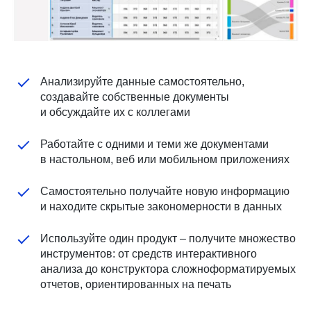
Анализируйте данные самостоятельно,
создавайте собственные документы
и обсуждайте их с коллегами
Работайте с одними и теми же документами
в настольном, веб или мобильном приложениях
Самостоятельно получайте новую информацию
и находите скрытые закономерности в данных
Используйте один продукт – получите множество
инструментов: от средств интерактивного
анализа до конструктора сложноформатируемых
отчетов, ориентированных на печать