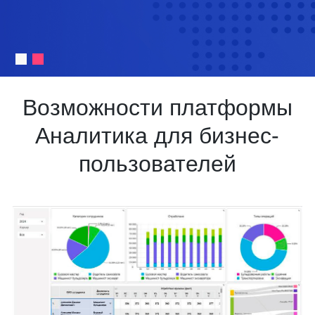
Возможности платформы
Аналитика для бизнес-
пользователей