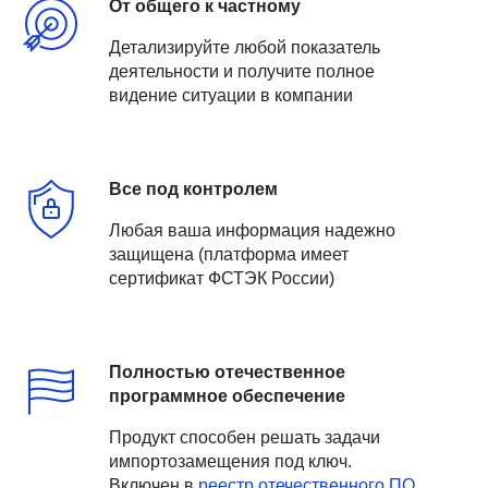
От общего к частному
Детализируйте любой показатель
деятельности и получите полное
видение ситуации в компании
Все под контролем
Любая ваша информация надежно
защищена (платформа имеет
сертификат ФСТЭК России)
Полностью отечественное
программное обеспечение
Продукт способен решать задачи
импортозамещения под ключ.
Включен в
реестр отечественного ПО