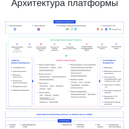
Архитектура платформы