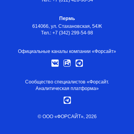
Пермь
614066, ул. Стахановская, 54Ж
Тел.: +7 (342) 299-54-98
Официальные каналы компании «Форсайт»
Сообщество специалистов «Форсайт.
Аналитическая платформа»
© ООО «ФОРСАЙТ», 2026