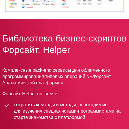
Библиотека бизнес-скриптов
Форсайт. Helper
Комплексные back-end сервисы для облегченного
программирования типовых операций в «Форсайт.
Аналитической платформе»
Форсайт. Helper позволяет:
сократить команды и методы, необходимые
для изучения специалистами-программистами на
старте знакомства с платформой