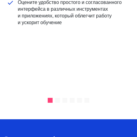
Оцените удобство простого и согласованного
интерфейса в различных инструментах
и приложениях, который облегчит работу
и ускорит обучение