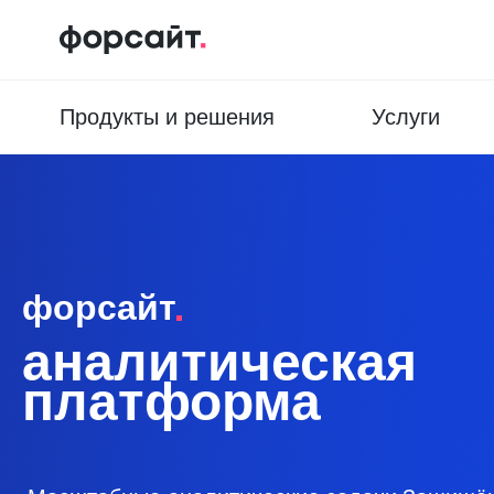
Продукты и решения
Услуги
форсайт
аналитическая
платформа