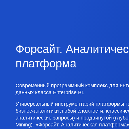
Форсайт. Аналитичес
платформа
Современный программный комплекс для инт
данных класса Enterprise BI.
Универсальный инструментарий платформы го
бизнес-аналитики любой сложности: классичес
аналитические запросы) и продвинутой (глубо
Mining). «Форсайт. Аналитическая платформа