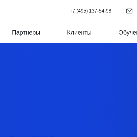
+7 (495) 137-54-98
Партнеры
Клиенты
Обуче