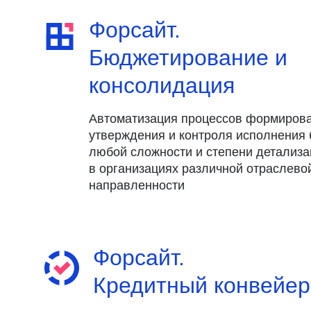
Форсайт.
Бюджетирование и
консолидация
Автоматизация процессов формирова
утверждения и контроля исполнения
любой сложности и степени детализа
в организациях различной отраслево
направленности
Форсайт.
Кредитный конвейер