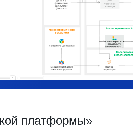
ской платформы»