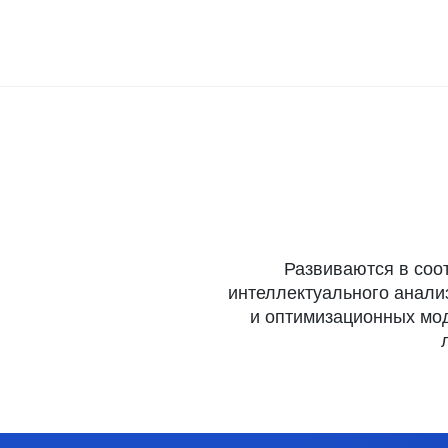
Развиваются в соо
интеллектуального анали
и оптимизационных мод