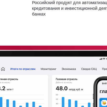
Российский продукт для автоматиза
кредитования и инвестиционной дея
банках