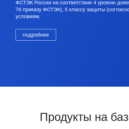
ФСТЭК России на соответствие 4 уровню дове
76 приказу ФСТЭК), 5 классу защиты (согласн
условиям.
подробнее
Продукты на ба