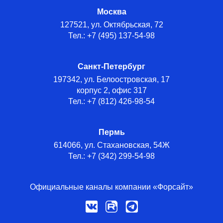
Москва
127521, ул. Октябрьская, 72
Тел.: +7 (495) 137-54-98
Санкт-Петербург
197342, ул. Белоостровская, 17
корпус 2, офис 317
Тел.: +7 (812) 426-98-54
Пермь
614066, ул. Стахановская, 54Ж
Тел.: +7 (342) 299-54-98
Официальные каналы компании «Форсайт»