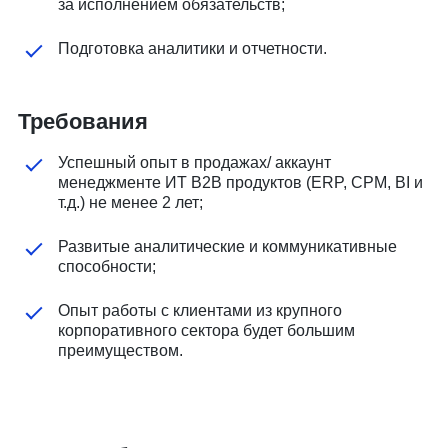
за исполнением обязательств;
Подготовка аналитики и отчетности.
Требования
Успешный опыт в продажах/ аккаунт
менеджменте ИТ В2В продуктов (ERP, CPM, BI и
т.д.) не менее 2 лет;
Развитые аналитические и коммуникативные
способности;
Опыт работы с клиентами из крупного
корпоративного сектора будет большим
преимуществом.