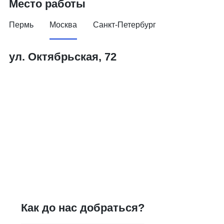
Место работы
Пермь
Москва
Санкт-Петербург
ул. Октябрьская, 72
Как до нас добраться?