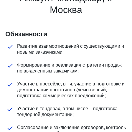
Москва
Обязанности
Развитие взаимоотношений с существующими и
новыми заказчиками;
Формирование и реализация стратегии продаж
по выделенным заказчикам;
Участие в пресейле, в т.ч. участие в подготовке и
демонстрации прототипов /демо-версий,
подготовка коммерческих предложений;
Участие в тендерах, в том числе – подготовка
тендерной документации;
Согласование и заключение договоров, контроль