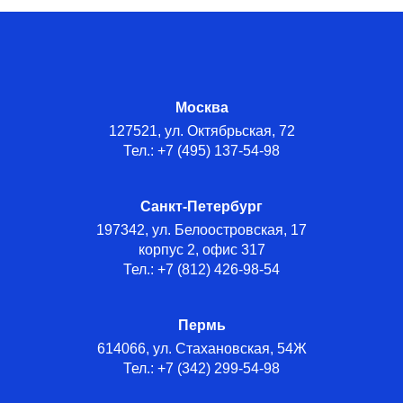
Москва
127521, ул. Октябрьская, 72
Тел.: +7 (495) 137-54-98
Санкт-Петербург
197342, ул. Белоостровская, 17
корпус 2, офис 317
Тел.: +7 (812) 426-98-54
Пермь
614066, ул. Стахановская, 54Ж
Тел.: +7 (342) 299-54-98