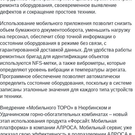
ремонта оборудования, своевременное выявление
дефектов и сокращение простоев техники.
Использование мобильного приложения позволит снизить
объем бумажного документооборота, уменьшить нагрузку
на персонал, обеспечит сбор точной информации о
состоянии оборудования в режиме без связи, с
гарантированной доставкой данных. Для удобства работы
ремонтных бригад для идентификации объектов
используются NFS-метки, а также виброметры, которые
определяют уровень вибрации и температуры агрегата.
Программное обеспечение позволяет автоматически
определить состояние оборудования, поскольку в системе
записаны эталонные значения для каждого типа устройств
и техники.
Внедрение «Мобильного ТОРО» в Нюрбинском и
Удачнинском горно-обогатительных комбинатах – новый
этап использования продукта «Форсайт. Мобильная
платформа» в компании АЛРОСА. Мобильный сервис уже
доказал свою эффективность в подразделении АЛРОСА в