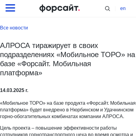
en
Все новости
АЛРОСА тиражирует в своих
подразделениях «Мобильное ТОРО» на
базе «Форсайт. Мобильная
платформа»
14.03.2025 г.
«Мобильное ТОРО» на базе продукта «Форсайт. Мобильная
платформа» будет внедрено в Нюрбинском и Удачнинском
горно-обогатительных комбинатах компании АЛРОСА.
Цель проекта – повышение эффективности работы
сотрудников горнотранспортного цеха во время осмотра и