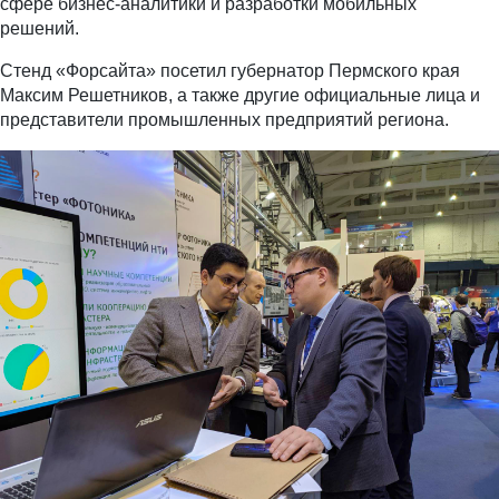
сфере бизнес-аналитики и разработки мобильных
решений.
Стенд «Форсайта» посетил губернатор Пермского края
Максим Решетников, а также другие официальные лица и
представители промышленных предприятий региона.