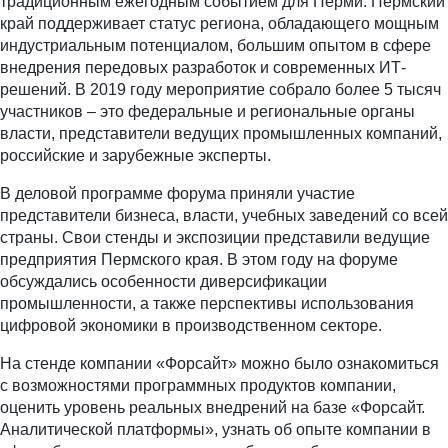
традиционным ежегодным событием для Перми. Пермский
край поддерживает статус региона, обладающего мощным
индустриальным потенциалом, большим опытом в сфере
внедрения передовых разработок и современных ИТ-
решений. В 2019 году мероприятие собрало более 5 тысяч
участников – это федеральные и региональные органы
власти, представители ведущих промышленных компаний,
российские и зарубежные эксперты.
В деловой программе форума приняли участие
представители бизнеса, власти, учебных заведений со всей
страны. Свои стенды и экспозиции представили ведущие
предприятия Пермского края. В этом году на форуме
обсуждались особенности диверсификации
промышленности, а также перспективы использования
цифровой экономики в производственном секторе.
На стенде компании «Форсайт» можно было ознакомиться
с возможностями программных продуктов компании,
оценить уровень реальных внедрений на базе «Форсайт.
Аналитической платформы», узнать об опыте компании в