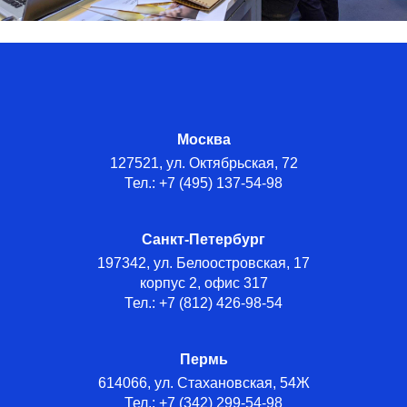
Москва
127521, ул. Октябрьская, 72
Тел.: +7 (495) 137-54-98
Санкт-Петербург
197342, ул. Белоостровская, 17
корпус 2, офис 317
Тел.: +7 (812) 426-98-54
Пермь
614066, ул. Стахановская, 54Ж
Тел.: +7 (342) 299-54-98