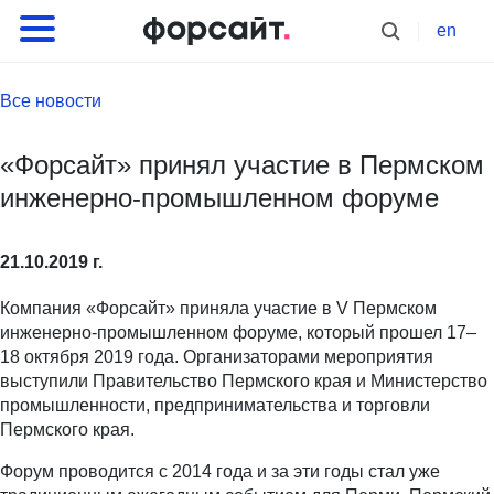
en
Все новости
«Форсайт» принял участие в Пермском
инженерно-промышленном форуме
21.10.2019 г.
Компания «Форсайт» приняла участие в V Пермском
инженерно-промышленном форуме, который прошел 17–
18 октября 2019 года. Организаторами мероприятия
выступили Правительство Пермского края и Министерство
промышленности, предпринимательства и торговли
Пермского края.
Форум проводится с 2014 года и за эти годы стал уже