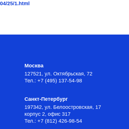
/04/25/1.html
Москва
127521, ул. Октябрьская, 72
Тел.: +7 (495) 137-54-98
Санкт-Петербург
197342, ул. Белоостровская, 17
корпус 2, офис 317
Тел.: +7 (812) 426-98-54