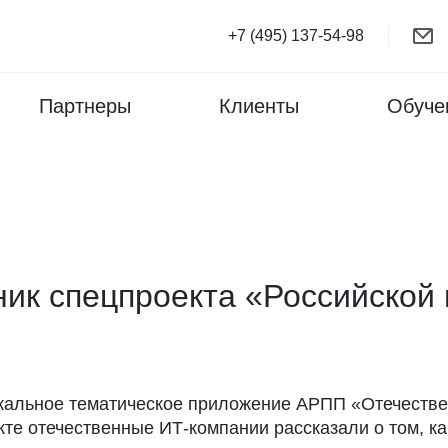
+7 (495) 137-54-98
Партнеры
Клиенты
Обуче
ник спецпроекта «Российской 
икальное тематическое приложение АРПП «Отечестве
те отечественные ИТ-компании рассказали о том, ка