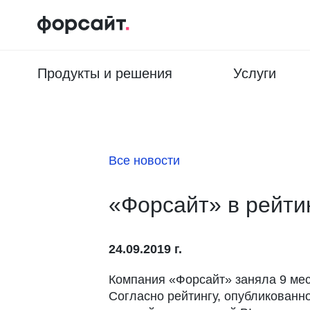
Продукты и решения
Услуги
Все новости
«Форсайт» в рейти
24.09.2019 г.
Компания «Форсайт» заняла 9 мес
Согласно рейтингу, опубликованн