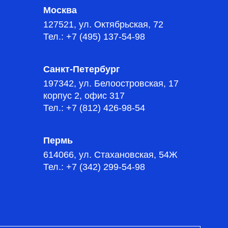
Москва
127521, ул. Октябрьская, 72
Тел.: +7 (495) 137-54-98
Санкт-Петербург
197342, ул. Белоостровская, 17
корпус 2, офис 317
Тел.: +7 (812) 426-98-54
Пермь
614066, ул. Стахановская, 54Ж
Тел.: +7 (342) 299-54-98