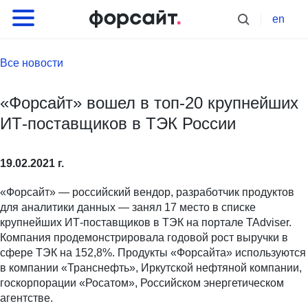
en
Все новости
«Форсайт» вошел в топ-20 крупнейших
ИТ-поставщиков в ТЭК России
19.02.2021 г.
«Форсайт» — российский вендор, разработчик продуктов
для аналитики данных — занял 17 место в списке
крупнейших ИТ-поставщиков в ТЭК на портале TAdviser.
Компания продемонстрировала годовой рост выручки в
сфере ТЭК на 152,8%. Продукты «Форсайта» используются
в компании «Транснефть», Иркутской нефтяной компании,
госкорпорации «Росатом», Российском энергетическом
агентстве.