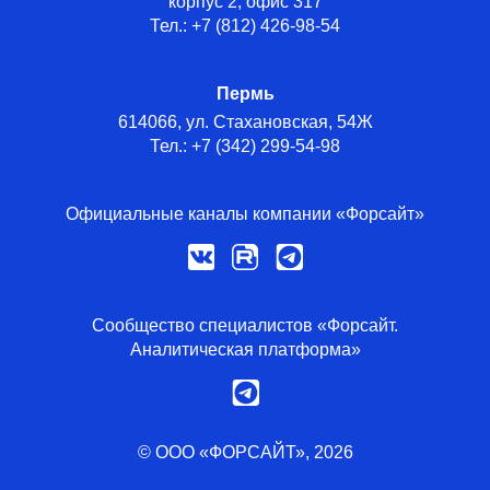
корпус 2, офис 317
Тел.: +7 (812) 426-98-54
Пермь
614066, ул. Стахановская, 54Ж
Тел.: +7 (342) 299-54-98
Официальные каналы компании «Форсайт»
Сообщество специалистов «Форсайт.
Аналитическая платформа»
© ООО «ФОРСАЙТ», 2026