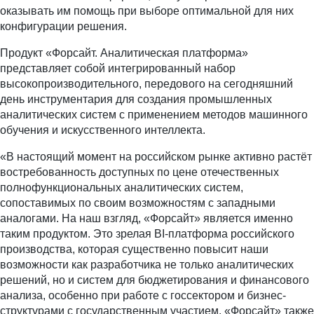
оказывать им помощь при выборе оптимальной для них
конфигурации решения.
Продукт «Форсайт. Аналитическая платформа»
представляет собой интегрированный набор
высокопроизводительного, передового на сегодняшний
день инструментария для создания промышленных
аналитических систем с применением методов машинного
обучения и искусственного интеллекта.
«В настоящий момент на российском рынке активно растёт
востребованность доступных по цене отечественных
полнофункциональных аналитических систем,
сопоставимых по своим возможностям с западными
аналогами. На наш взгляд, «Форсайт» является именно
таким продуктом. Это зрелая BI-платформа российского
производства, которая существенно повысит наши
возможности как разработчика не только аналитических
решений, но и систем для бюджетирования и финансового
анализа, особенно при работе с госсектором и бизнес-
структурами с государственным участием. «Форсайт» также