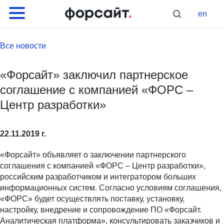
en
Все новости
«Форсайт» заключил партнерское
соглашение с компанией «ФОРС –
Центр разработки»
22.11.2019 г.
«Форсайт» объявляет о заключении партнерского
соглашения с компанией «ФОРС – Центр разработки»,
российским разработчиком и интегратором больших
информационных систем. Согласно условиям соглашения,
«ФОРС» будет осуществлять поставку, установку,
настройку, внедрение и сопровождение ПО «Форсайт.
Аналитическая платформа», консультировать заказчиков и