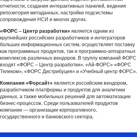
отчетности, создания интерактивных панелей, ведения
репозитория метаданных, настройки подсистемы
сопровождения НСИ и многих других.
«ФОРС – Центр разработки»
является одним из
крупнейших российских разработчиков и интеграторов
больших информационных систем, осуществляет поставку
как программных продуктов, так и программно-аппаратных
комплексов различных вендоров. В группу компаний ФОРС
входят «ФОРС – Центр разработки», «Ай-ФОРС» «ФОРС
Телеком», «ФОРС Дистрибуция» и «Учебный центр ФОРС».
Компания «Форсайт»
является российским вендором,
разработчиком платформы и продуктов для аналитики
данных, а также мобильных решений для автоматизации
бизнес-процессов. Среди пользователей продуктов
компании — организации корпоративного,
государственного и банковского сектора.