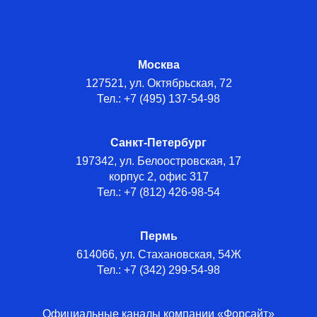
Москва
127521, ул. Октябрьская, 72
Тел.: +7 (495) 137-54-98
Санкт-Петербург
197342, ул. Белоостровская, 17
корпус 2, офис 317
Тел.: +7 (812) 426-98-54
Пермь
614066, ул. Стахановская, 54Ж
Тел.: +7 (342) 299-54-98
Официальные каналы компании «Форсайт»