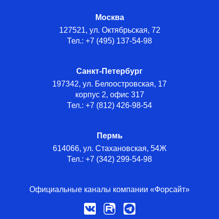
Москва
127521, ул. Октябрьская, 72
Тел.: +7 (495) 137-54-98
Санкт-Петербург
197342, ул. Белоостровская, 17
корпус 2, офис 317
Тел.: +7 (812) 426-98-54
Пермь
614066, ул. Стахановская, 54Ж
Тел.: +7 (342) 299-54-98
Официальные каналы компании «Форсайт»