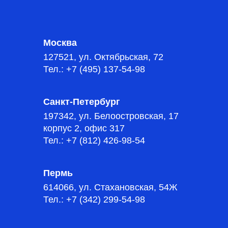
Москва
127521, ул. Октябрьская, 72
Тел.: +7 (495) 137-54-98
Санкт-Петербург
197342, ул. Белоостровская, 17
корпус 2, офис 317
Тел.: +7 (812) 426-98-54
Пермь
614066, ул. Стахановская, 54Ж
Тел.: +7 (342) 299-54-98