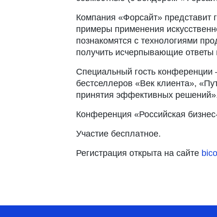
Компания «Форсайт» представит го
примеры применения искусственно
познакомятся с технологиями про
получить исчерпывающие ответы 
Специальный гость конференции –
бестселлеров «Век клиента», «Пу
принятия эффективных решений»
Конференция «Российская бизнес-
Участие бесплатное.
Регистрация открыта на сайте
bico