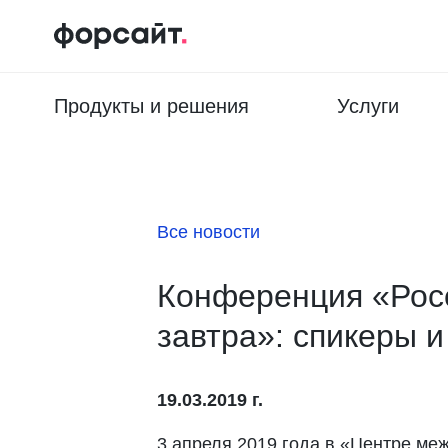
Продукты и решения
Услуги
Все новости
Конференция «Росс
завтра»: спикеры 
19.03.2019 г.
3 апреля 2019 года в «Центре ме