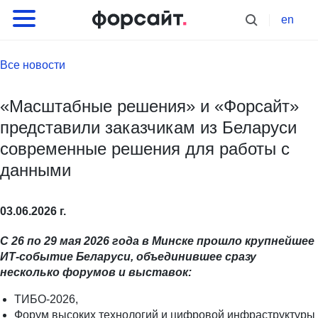
en
Все новости
«Масштабные решения» и «Форсайт»
представили заказчикам из Беларуси
современные решения для работы с
данными
03.06.2026 г.
С 26 по 29 мая 2026 года в Минске прошло крупнейшее
ИТ-событие Беларуси, объединившее сразу
несколько форумов и выставок:
ТИБО-2026,
Форум высоких технологий и цифровой инфраструктуры