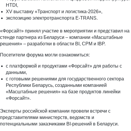
HTDI,
XV выставку «Транспорт и логистика-2026»,
экспозицию электротранспорта E-TRANS.
«Форсайт» принял участие в мероприятии и представил на
стенде партнера из Беларуси – компании «Масштабные
решения» – разработки в области BI, CPM и IBP.
Посетители форума могли ознакомиться:
с платформой и продуктами «Форсайт» для работы с
данными,
с готовыми решениями для государственного сектора
Республики Беларусь, созданными компанией
«Масштабные решения» на базе продуктов линейки
«Форсайт».
Эксперты российской компании провели встречи с
представителями министерств, ведомств и
потенциальными заказчиками BI-решений в Беларуси.