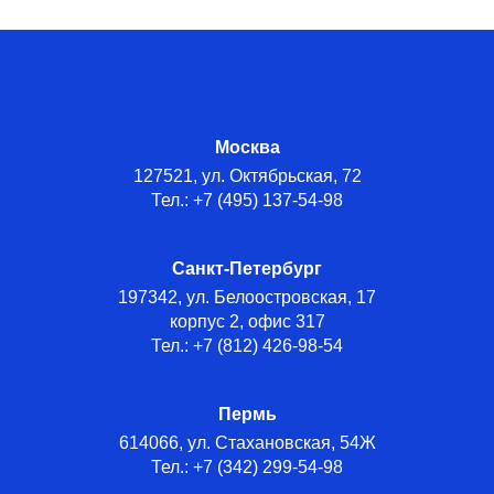
Москва
127521, ул. Октябрьская, 72
Тел.: +7 (495) 137-54-98
Санкт-Петербург
197342, ул. Белоостровская, 17
корпус 2, офис 317
Тел.: +7 (812) 426-98-54
Пермь
614066, ул. Стахановская, 54Ж
Тел.: +7 (342) 299-54-98