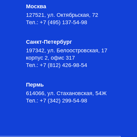
Москва
127521, ул. Октябрьская, 72
Тел.: +7 (495) 137-54-98
Санкт-Петербург
197342, ул. Белоостровская, 17
корпус 2, офис 317
Тел.: +7 (812) 426-98-54
Пермь
614066, ул. Стахановская, 54Ж
Тел.: +7 (342) 299-54-98