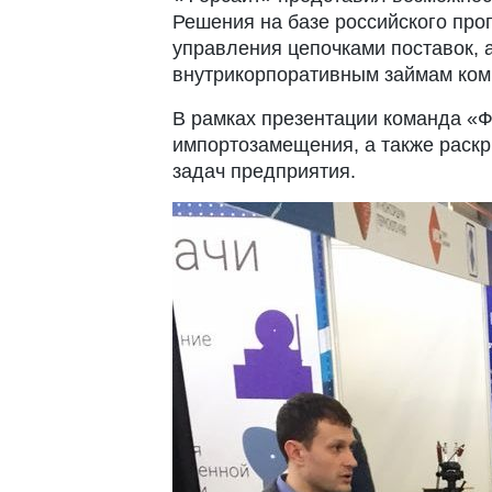
Решения на базе российского про
управления цепочками поставок, 
внутрикорпоративным займам ком
В рамках презентации команда «Ф
импортозамещения, а также раск
задач предприятия.