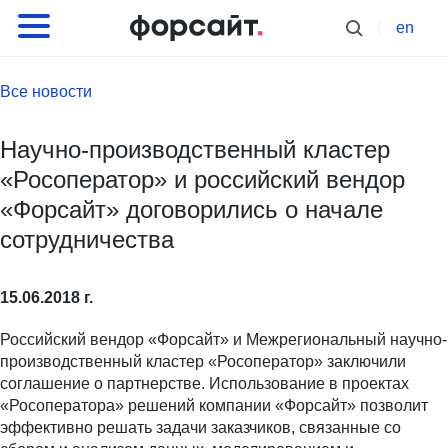
en
Все новости
Научно-производственный кластер
«Росоператор» и российский вендор
«Форсайт» договорились о начале
сотрудничества
15.06.2018 г.
Российский вендор «Форсайт» и Межрегиональный научно-
производственный кластер «Росоператор» заключили
соглашение о партнерстве. Использование в проектах
«Росоператора» решений компании «Форсайт» позволит
эффективно решать задачи заказчиков, связанные со