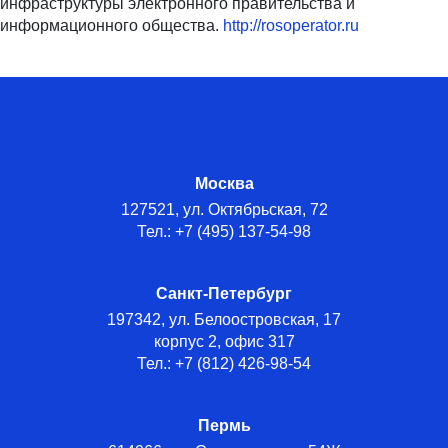
инфраструктуры электронного правительства и
информационного общества.
http://rosoperator.ru
Москва
127521, ул. Октябрьская, 72
Тел.: +7 (495) 137-54-98
Санкт-Петербург
197342, ул. Белоостровская, 17
корпус 2, офис 317
Тел.: +7 (812) 426-98-54
Пермь