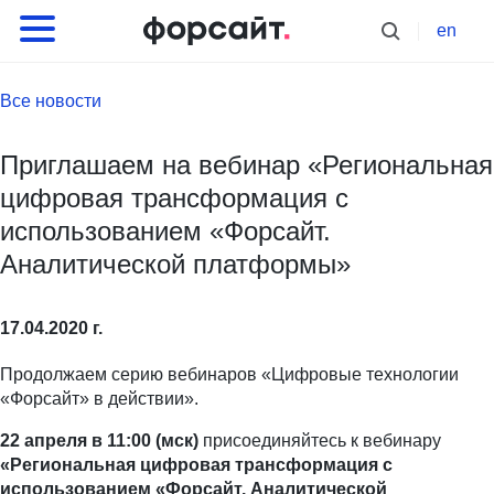
en
Все новости
Приглашаем на вебинар «Региональная
цифровая трансформация с
использованием «Форсайт.
Аналитической платформы»
17.04.2020 г.
Продолжаем серию вебинаров «Цифровые технологии
«Форсайт» в действии».
22 апреля в 11:00 (мск)
присоединяйтесь к вебинару
«Региональная цифровая трансформация с
использованием «Форсайт. Аналитической