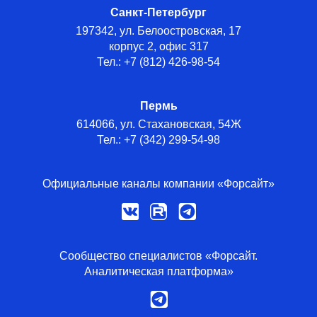
Санкт-Петербург
197342, ул. Белоостровская, 17
корпус 2, офис 317
Тел.: +7 (812) 426-98-54
Пермь
614066, ул. Стахановская, 54Ж
Тел.: +7 (342) 299-54-98
Официальные каналы компании «Форсайт»
Сообщество специалистов «Форсайт.
Аналитическая платформа»