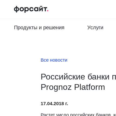
Продукты и решения
Услуги
Все новости
Российские банки 
Prognoz Platform
17.04.2018 г.
Растет число российских банков,