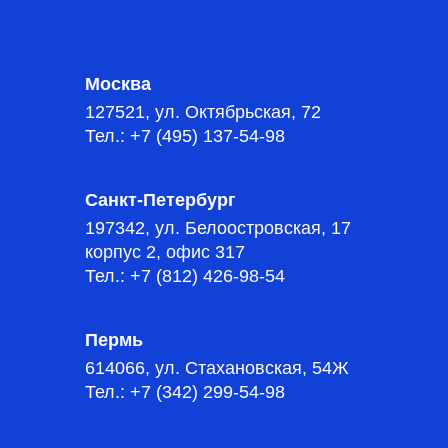
Москва
127521, ул. Октябрьская, 72
Тел.: +7 (495) 137-54-98
Санкт-Петербург
197342, ул. Белоостровская, 17
корпус 2, офис 317
Тел.: +7 (812) 426-98-54
Пермь
614066, ул. Стахановская, 54Ж
Тел.: +7 (342) 299-54-98