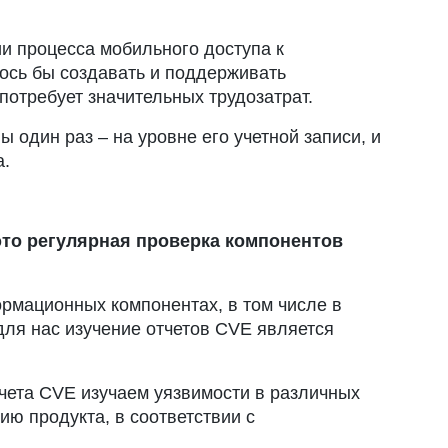
ии процесса мобильного доступа к
ось бы создавать и поддерживать
потребует значительных трудозатрат.
 один раз – на уровне его учетной записи, и
а.
то регулярная проверка компонентов
рмационных компонентах, в том числе в
ля нас изучение отчетов CVE является
чета CVE изучаем уязвимости в различных
ю продукта, в соответствии с