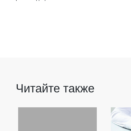
Читайте также