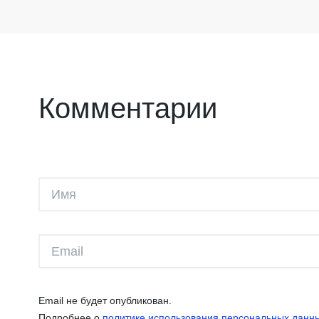
Комментарии
Email не будет опубликован.
Подробнее о
политике использования персональных данн