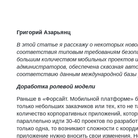
Григорий Азарьянц
В этой статье я расскажу о некоторых ново
соответствия типовым требованиям безопас
большим количеством мобильных проектов и
администраторов, обеспечена сквозная автор
соответствию данным международной базы 
Доработка ролевой модели
Раньше в «Форсайт. Мобильной платформе» б
только небольших заказчиков или тех, кто не 
количество корпоративных приложений, котор
параллельно идти 30-40 проектов по разрабо
только одна, то возникают сложности с коорд
приложение нужно вносить свои изменения. Но