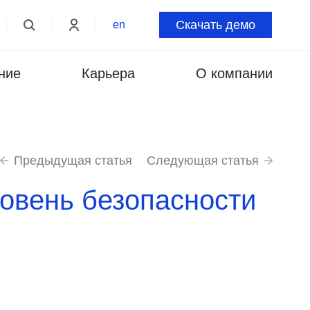
Скачать демо
en
ние
Карьера
О компании
Предыдущая статья
Следующая статья
овень безопасности