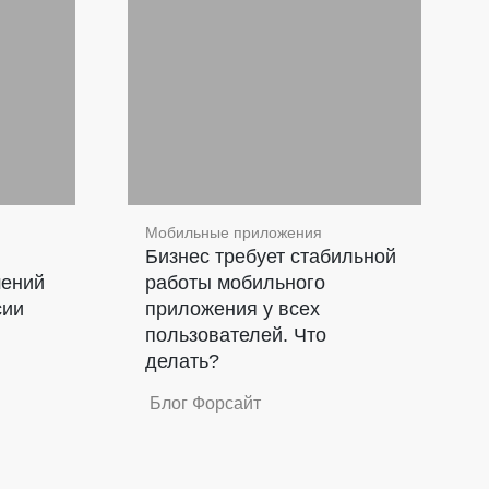
Мобильные приложения
Бизнес требует стабильной
шений
работы мобильного
сии
приложения у всех
пользователей. Что
делать?
Блог Форсайт