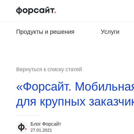
Продукты и решения
Услуги
Вернуться к списку статей
«Форсайт. Мобильна
для крупных заказчи
Блог Форсайт
27.01.2021