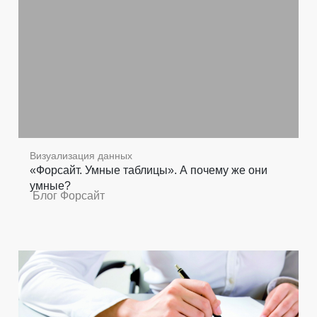
Визуализация данных
«Форсайт. Умные таблицы». А почему же они
умные?
Блог Форсайт