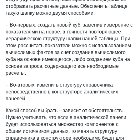
отображать расчетные данные. Обеспечить таблице
такую шапку можно двумя способами:
Во-первых, создать новый куб, заменив измерение с
показателями на новое, в точности повторяющее
иерархическою структуру шапки нашей таблицы. При
этом рассчитать показатели можно с использованием
вычислимых фактов за счет создания вычислимого
куба на основе имеющегося, либо созданием куба на
основе запроса, содержащего все необходимые
расчеты.
Во-вторых, изменить структуру справочника
непосредственно в конструкторе аналитических
панелей.
Какой способ выбрать – зависит от обстоятельств.
Нужно учитывать, что если в аналитической панели
будет использоваться множество компонентов с
общим источником данных, то менять структуру
справочника в конструкторе необходимо будет для