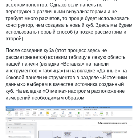
всех компонентов. Однако если панель не
перегружена различными визуализаторами и не
требует много расчетов, то проще будет использовать
конструктор, чем создавать новый куб. Здесь мы будем
использовать первый способ (а позже рассмотрим и
второй).
После создания куба (этот процесс здесь не
рассматривается) вставим таблицу в левую область
нашей панели (вкладка «Вставка» на панели
инструментов «Таблица») и на вкладке «Данные» на
боковой панели инструментов в разделе «Источники
данных» выберем в качестве источника созданный
куб. На вкладке «Отметка» настроим расположение
измерений необходимым образом: