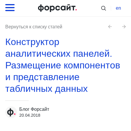
en
Вернуться к списку статей
Конструктор
аналитических панелей.
Размещение компонентов
и представление
табличных данных
Блог Форсайт
20.04.2018