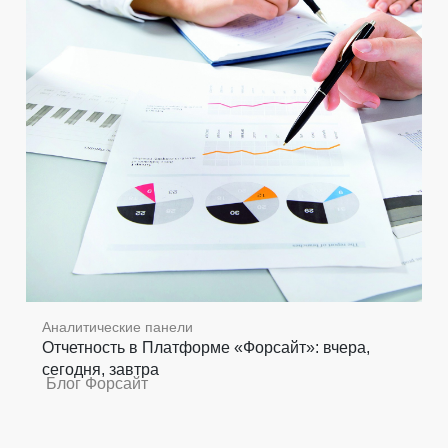
Аналитические панели
Отчетность в Платформе «Форсайт»: вчера,
сегодня, завтра
Блог Форсайт