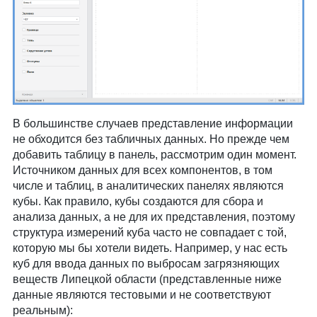
В большинстве случаев представление информации
не обходится без табличных данных. Но прежде чем
добавить таблицу в панель, рассмотрим один момент.
Источником данных для всех компонентов, в том
числе и таблиц, в аналитических панелях являются
кубы. Как правило, кубы создаются для сбора и
анализа данных, а не для их представления, поэтому
структура измерений куба часто не совпадает с той,
которую мы бы хотели видеть. Например, у нас есть
куб для ввода данных по выбросам загрязняющих
веществ Липецкой области (представленные ниже
данные являются тестовыми и не соответствуют
реальным):