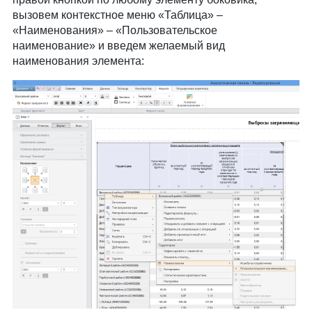
вызовем контекстное меню «Таблица» –
«Наименования» – «Пользовательское
наименование» и введем желаемый вид
наименования элемента: