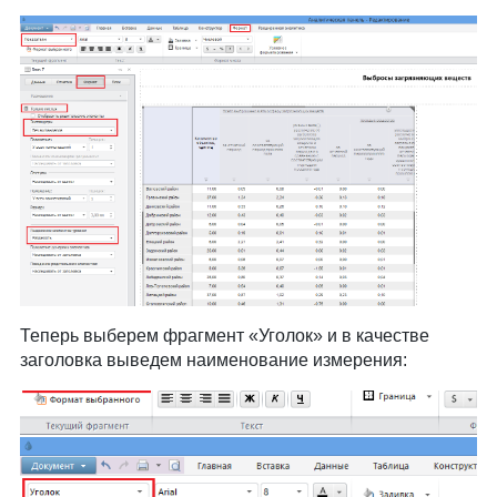
Теперь выберем фрагмент «Уголок» и в качестве
заголовка выведем наименование измерения: