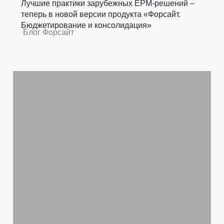
Лучшие практики зарубежных EPM-решений –
теперь в новой версии продукта «Форсайт.
Бюджетирование и консолидация»
Блог Форсайт