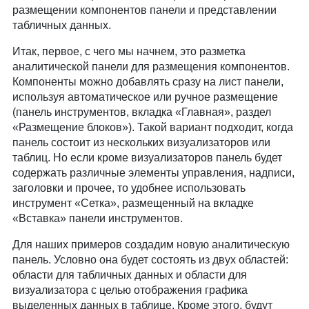
размещении компонентов панели и представлении
табличных данных.
Итак, первое, с чего мы начнем, это разметка
аналитической панели для размещения компонентов.
Компоненты можно добавлять сразу на лист панели,
используя автоматическое или ручное размещение
(панель инструментов, вкладка «Главная», раздел
«Размещение блоков»). Такой вариант подходит, когда
панель состоит из нескольких визуализаторов или
таблиц. Но если кроме визуализаторов панель будет
содержать различные элементы управления, надписи,
заголовки и прочее, то удобнее использовать
инструмент «Сетка», размещенный на вкладке
«Вставка» панели инструментов.
Для наших примеров создадим новую аналитическую
панель. Условно она будет состоять из двух областей:
области для табличных данных и области для
визуализатора с целью отображения графика
выделенных данных в таблице. Кроме этого, будут