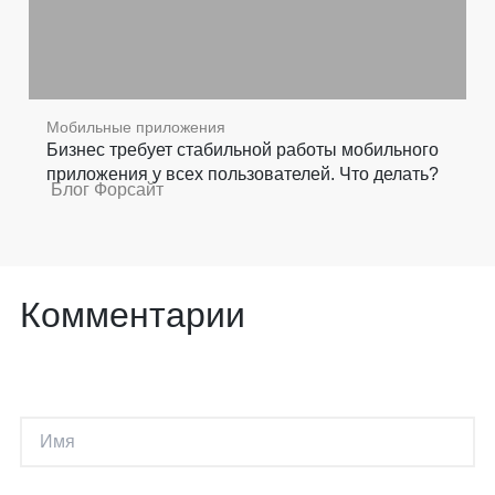
Мобильные приложения
Бизнес требует стабильной работы мобильного
приложения у всех пользователей. Что делать?
Блог Форсайт
Комментарии