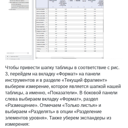
Чтобы привести шапку таблицы в соответствие с рис.
3, перейдем на вкладку «Формат» на панели
инструментов и в разделе «Текущий фрагмент»
выберем измерение, которое является шапкой нашей
таблицы, а именно, «Показатели». В боковой панели
слева выбираем вкладку «Формат», раздел
«Размещение». Отмечаем «Только листья» и
выбираем «Разделять» в опции «Разделение
элементов уровня». Также уберем экспандеры из
измерения: