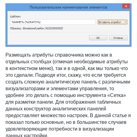
Размещать атрибуты справочника можно как в
отдельных столбцах (отмечая необходимые атрибуты
в контекстном меню), так и в одной, как мы только что
это сделали. Подводя итог, скажу, что если требуется
создать сложную аналитическую панель с различными
визуализаторами и элементами управления, то
удобнее это делать с помощью инструмента «Сетка»
для разметки панели. Для отображения табличных
данных конструктор аналитических панелей
предоставляет множество настроек. В данной статье я
показал только основные, но в большинстве случаев
удовлетворяющие потребности в визуализации
данных настройки.