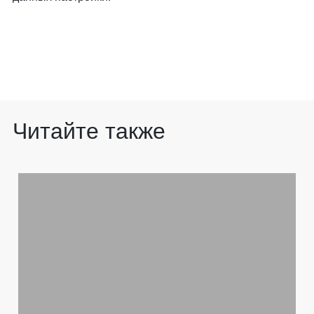
Читайте также