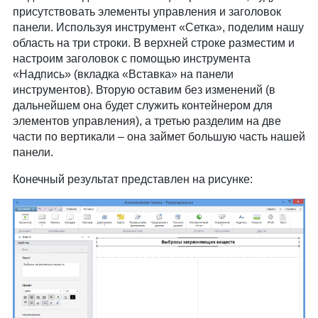
присутствовать элементы управления и заголовок
панели. Используя инструмент «Сетка», поделим нашу
область на три строки. В верхней строке разместим и
настроим заголовок с помощью инструмента
«Надпись» (вкладка «Вставка» на панели
инструментов). Вторую оставим без изменений (в
дальнейшем она будет служить контейнером для
элементов управления), а третью разделим на две
части по вертикали – она займет большую часть нашей
панели.
Конечный результат представлен на рисунке: