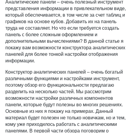
Аналитические панели – очень полезный инструмент
представления информации в привлекательном виде,
который обеспечивается, в том числе за счет таблиц и
графиков на основе кубов. Добавить их на панель
труда не составляет. Но что если требуется создать
панель с более сложным оформлением и
дополнительными вычислениями? В данной статье я
покажу вам возможности конструктора аналитических
панелей для более тонкой настройки отображения
информации.
Конструктор аналитических панелей – очень богатый
различными функциями и настройками инструмент,
поэтому обзор его функциональности предлагаю
разделить на несколько частей. Мы рассмотрим
возможности настройки различных компонентов
панели, которые будут полезны во многих решениях.
Основные из них я покажу на примерах. Данный
материал будет полезен не только новичкам, но и тем,
кому уже приходилось работать с аналитическими
панелями. В первой части обзора поговорим о