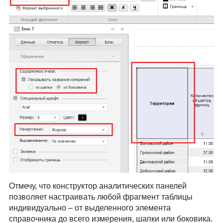
Отмечу, что конструктор аналитических панелей
позволяет настраивать любой фрагмент таблицы
индивидуально – от выделенного элемента
справочника до всего измерения, шапки или боковика.