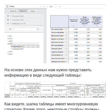
На основе этих данных нам нужно представить
информацию в виде следующей таблицы:
Как видите, шапка таблицы имеет многоуровневую
структуру. Кроме этого, некоторые столбцы должны