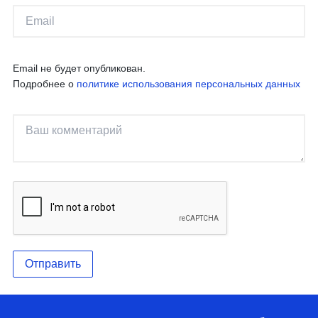
Email не будет опубликован.
Подробнее о
политике использования персональных данных
Отправить