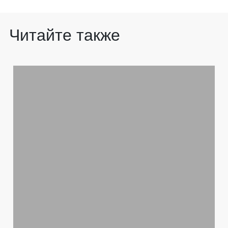
Читайте также