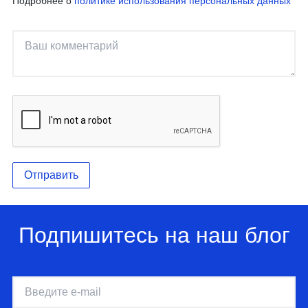
Подробнее о
политике использования персональных данных
Отправить
Подпишитесь на наш блог