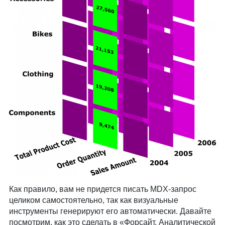
Как правило, вам не придется писать MDX-запрос
целиком самостоятельно, так как визуальные
инструменты генерируют его автоматически. Давайте
посмотрим, как это сделать в «Форсайт. Аналитической