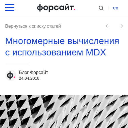
en
Вернуться к списку статей
Многомерные вычисления
с использованием MDX
Блог Форсайт
24.04.2018