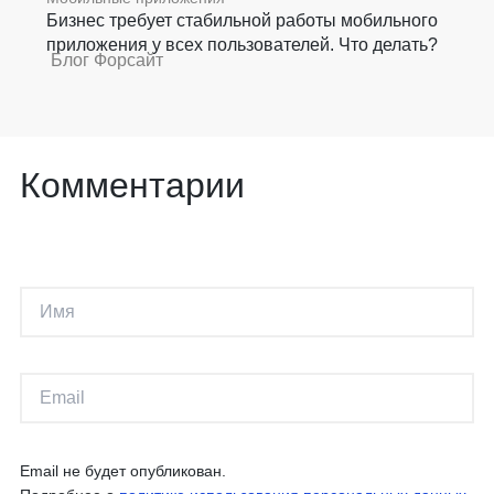
Бизнес требует стабильной работы мобильного
приложения у всех пользователей. Что делать?
Блог Форсайт
Комментарии
Email не будет опубликован.