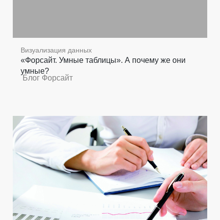
Визуализация данных
«Форсайт. Умные таблицы». А почему же они
умные?
Блог Форсайт