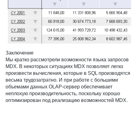
Заключение
Мы кратко рассмотрели возможности языка запросов
MDX. В некоторых ситуациях MDX позволяет легко
произвести вычисления, которые в SQL производятся
весьма трудозатратно. И при работе с большими
объемами данных OLAP-сервер обеспечивает
неплохую производительность, поскольку хорошо
оптимизирован под реализацию возможностей MDX.