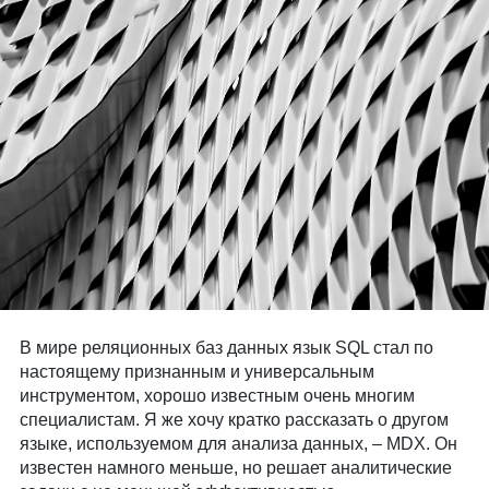
В мире реляционных баз данных язык SQL стал по
настоящему признанным и универсальным
инструментом, хорошо известным очень многим
специалистам. Я же хочу кратко рассказать о другом
языке, используемом для анализа данных, – MDX. Он
известен намного меньше, но решает аналитические