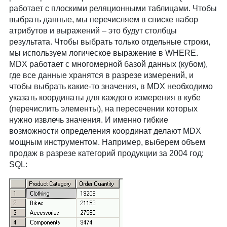
работает с плоскими реляционными таблицами. Чтобы
выбрать данные, мы перечисляем в списке набор
атрибутов и выражений – это будут столбцы
результата. Чтобы выбрать только отдельные строки,
мы используем логическое выражение в WHERE.
MDX работает с многомерной базой данных (кубом),
где все данные хранятся в разрезе измерений, и
чтобы выбрать какие-то значения, в MDX необходимо
указать координаты для каждого измерения в кубе
(перечислить элементы), на пересечении которых
нужно извлечь значения. И именно гибкие
возможности определения координат делают MDX
мощным инструментом. Например, выберем объем
продаж в разрезе категорий продукции за 2004 год:
SQL: