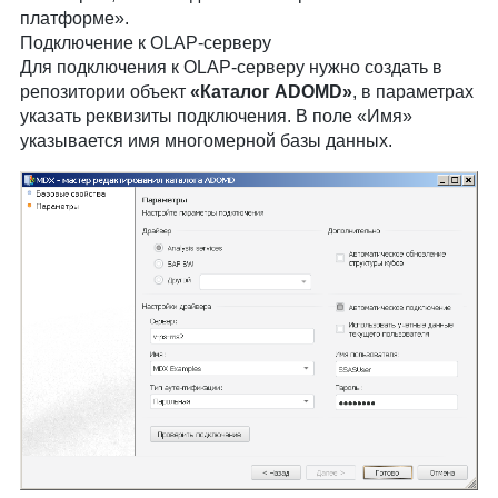
платформе».
Подключение к OLAP-серверу
Для подключения к OLAP-серверу нужно создать в
репозитории объект
«Каталог ADOMD»
, в параметрах
указать реквизиты подключения. В поле «Имя»
указывается имя многомерной базы данных.