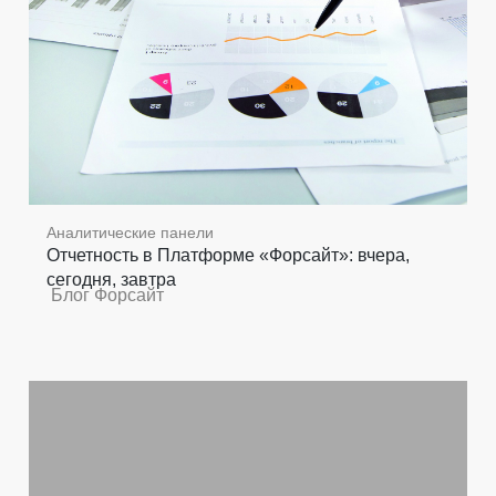
Аналитические панели
Отчетность в Платформе «Форсайт»: вчера,
сегодня, завтра
Блог Форсайт