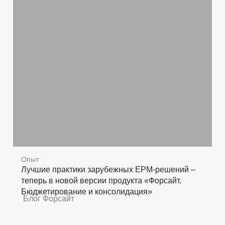
Опыт
Лучшие практики зарубежных EPM-решений –
теперь в новой версии продукта «Форсайт.
Бюджетирование и консолидация»
Блог Форсайт