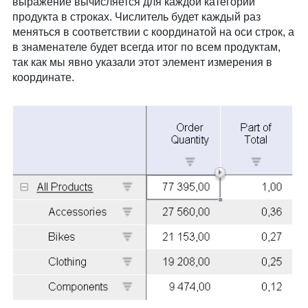
выражение вычисляется для каждой категории
продукта в строках. Числитель будет каждый раз
меняться в соответствии с координатой на оси строк, а
в знаменателе будет всегда итог по всем продуктам,
так как мы явно указали этот элемент измерения в
координате.