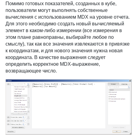
Помимо готовых показателей, созданных в кубе,
пользователи могут выполнять собственные
вычисления с использованием MDX на уровне отчета.
Для этого необходимо создать новый вычисляемый
элемент в каком-либо измерении (все измерения в
этом плане равноправны, выбирайте любое по
смыслу), так как все значения извлекаются в привязке
к координатам, и для нового значения нужна новая
координата. В качестве выражения следует
определить корректное MDX-выражение,
возвращающее число.