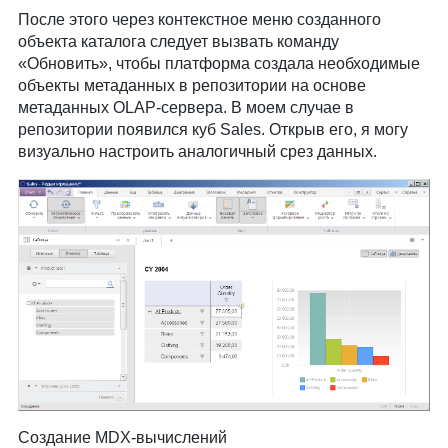
После этого через контекстное меню созданного
объекта каталога следует вызвать команду
«Обновить», чтобы платформа создала необходимые
объекты метаданных в репозитории на основе
метаданных OLAP-сервера. В моем случае в
репозитории появился куб Sales. Открыв его, я могу
визуально настроить аналогичный срез данных.
Создание MDX-вычислений