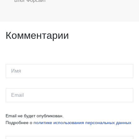
Блог Форсайт
Комментарии
Email не будет опубликован.
Подробнее о
политике использования персональных данных