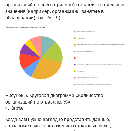
организаций по всем отраслям) составляют отдельные
значения (например, организации, занятые в
образовании) (см. Рис. 5).
Рисунок 5. Круговая диаграмма «Количество
организаций по отраслям, %»
4. Карта
Когда вам нужно наглядно представить данные,
связанные с местоположением (почтовые коды,