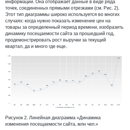
информации. Она отображает данные в виде ряда
точек, соединенных прямыми отрезками (см. Рис. 2).
Этот тип диаграммы широко используется во многих
случаях: когда нужно показать изменение цен на
товары за определенный период времени, изобразить
динамику посещаемости сайта за прошедший год,
продемонстрировать рост выручки за текущий
квартал, да и много где еще.
Рисунок 2. Линейная диаграмма «Динамика
изменения посещаемости сайта, млн чел.»