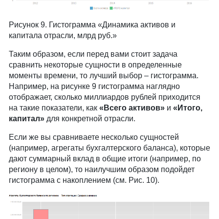
Рисунок 9. Гистограмма «Динамика активов и
капитала отрасли, млрд руб.»
Таким образом, если перед вами стоит задача
сравнить некоторые сущности в определенные
моменты времени, то лучший выбор – гистограмма.
Например, на рисунке 9 гистограмма наглядно
отображает, сколько миллиардов рублей приходится
на такие показатели, как
«Всего активов»
и
«Итого,
капитал»
для конкретной отрасли.
Если же вы сравниваете несколько сущностей
(например, агрегаты бухгалтерского баланса), которые
дают суммарный вклад в общие итоги (например, по
региону в целом), то наилучшим образом подойдет
гистограмма с накоплением (см. Рис. 10).