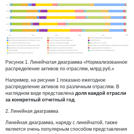
Рисунок 1. Линейчатая диаграмма «Нормализованное
распределение активов по отраслям, млрд руб.»
Например, на рисунке 1 показано ежегодное
распределение активов по различным отраслям. В
наглядном виде представлена
доля каждой отрасли
за конкретный отчетный год
.
2. Линейная диаграмма
Линейная диаграмма, наряду с линейчатой, также
является очень популярным способом представления