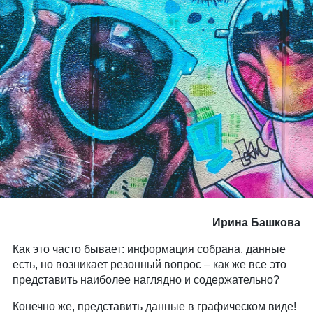
Ирина Башкова
Как это часто бывает: информация собрана, данные
есть, но возникает резонный вопрос – как же все это
представить наиболее наглядно и содержательно?
Конечно же, представить данные в графическом виде!