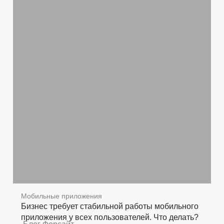
Мобильные приложения
Бизнес требует стабильной работы мобильного
приложения у всех пользователей. Что делать?