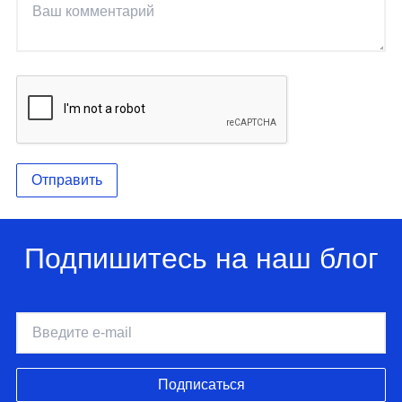
Отправить
Подпишитесь на наш блог