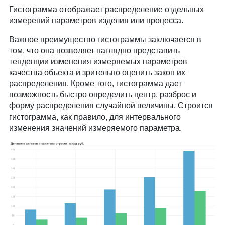
Гистограмма отображает распределение отдельных
измерений параметров изделия или процесса.
Важное преимущество гистограммы заключается в
том, что она позволяет наглядно представить
тенденции изменения измеряемых параметров
качества объекта и зрительно оценить закон их
распределения. Кроме того, гистограмма дает
возможность быстро определить центр, разброс и
форму распределения случайной величины. Строится
гистограмма, как правило, для интервального
изменения значений измеряемого параметра.