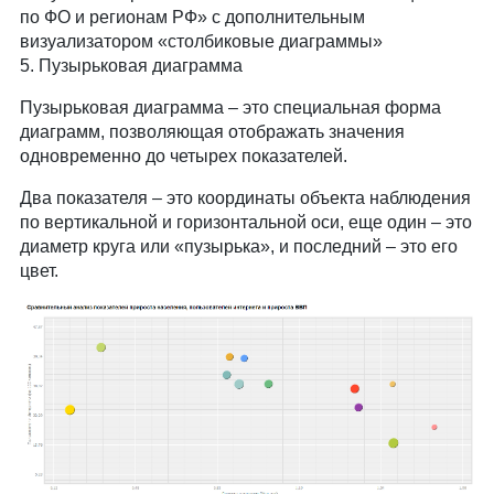
по ФО и регионам РФ» с дополнительным
визуализатором «столбиковые диаграммы»
5. Пузырьковая диаграмма
Пузырьковая диаграмма – это специальная форма
диаграмм, позволяющая отображать значения
одновременно до четырех показателей.
Два показателя – это координаты объекта наблюдения
по вертикальной и горизонтальной оси, еще один – это
диаметр круга или «пузырька», и последний – это его
цвет.