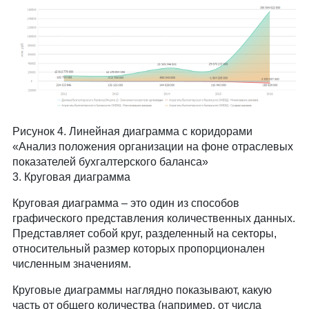
Рисунок 4. Линейная диаграмма с коридорами
«Анализ положения организации на фоне отраслевых
показателей бухгалтерского баланса»
3. Круговая диаграмма
Круговая диаграмма – это один из способов
графического представления количественных данных.
Представляет собой круг, разделенный на секторы,
относительный размер которых пропорционален
численным значениям.
Круговые диаграммы наглядно показывают, какую
часть от общего количества (например, от числа