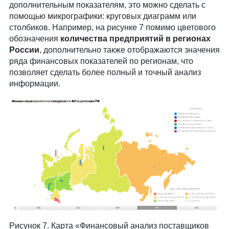
дополнительным показателям, это можно сделать с
помощью микрографики: круговых диаграмм или
столбиков. Например, на рисунке 7 помимо цветового
обозначения
количества предприятий в регионах
России
, дополнительно также отображаются значения
ряда финансовых показателей по регионам, что
позволяет сделать более полный и точный анализ
информации.
Рисунок 7. Карта «Финансовый анализ поставщиков