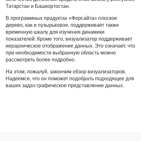
Татарстан и Башкортостан.
В программных продуктах «Форсайта» плоское
дерево, как и пузырьковое, поддерживает также
временную шкалу для изучения динамики
показателей. Кроме того, визуализатор поддерживает
иерархическое отображение данных. Это означает, что
при необходимости выбранную область можно
рассмотреть более подробно.
На этом, пожалуй, закончим обзор визуализаторов.
Надеемся, что он поможет подобрать подходящее для
ваших задач графическое представление данных.