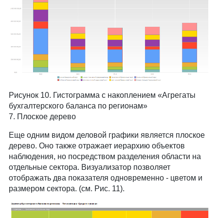
Рисунок 10. Гистограмма с накоплением «Агрегаты
бухгалтерского баланса по регионам»
7. Плоское дерево
Еще одним видом деловой графики является плоское
дерево. Оно также отражает иерархию объектов
наблюдения, но посредством разделения области на
отдельные сектора. Визуализатор позволяет
отображать два показателя одновременно - цветом и
размером сектора. (см. Рис. 11).