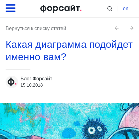
en
Вернуться к списку статей
Какая диаграмма подойдет
именно вам?
Блог Форсайт
15.10.2018