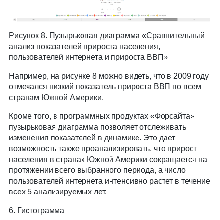
Рисунок 8. Пузырьковая диаграмма «Сравнительный
анализ показателей прироста населения,
пользователей интернета и прироста ВВП»
Например, на рисунке 8 можно видеть, что в 2009 году
отмечался низкий показатель прироста ВВП по всем
странам Южной Америки.
Кроме того, в программных продуктах «Форсайта»
пузырьковая диаграмма позволяет отслеживать
изменения показателей в динамике. Это дает
возможность также проанализировать, что прирост
населения в странах Южной Америки сокращается на
протяжении всего выбранного периода, а число
пользователей интернета интенсивно растет в течение
всех 5 анализируемых лет.
6. Гистограмма