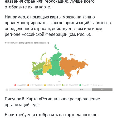
названия стран или геолокация), лучше всего
отобразите их на карте.
Например, с помощью карты можно наглядно
продемонстрировать, сколько организаций, занятых в
определенной отрасли, действует в том или ином
регионе Российской Федерации (см. Рис. 6).
Рисунок 6. Карта «Региональное распределение
организаций, ед.»
Если требуется отобразить на карте данные по