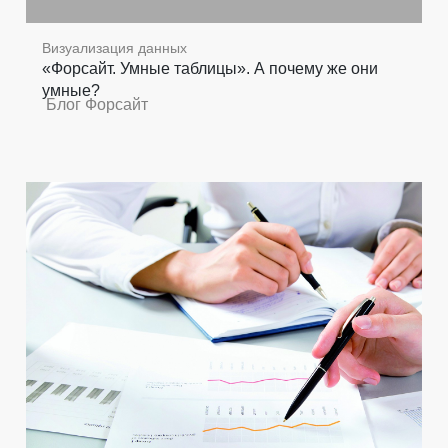
Визуализация данных
«Форсайт. Умные таблицы». А почему же они
умные?
Блог Форсайт