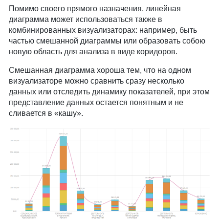
Помимо своего прямого назначения, линейная
диаграмма может использоваться также в
комбинированных визуализаторах: например, быть
частью смешанной диаграммы или образовать собою
новую область для анализа в виде коридоров.
Смешанная диаграмма хороша тем, что на одном
визуализаторе можно сравнить сразу несколько
данных или отследить динамику показателей, при этом
представление данных остается понятным и не
сливается в «кашу».