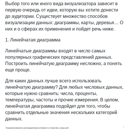
Выбор того или иного вида визуализатора зависит в
первую очередь от идеи, которую вы хотите донести
до аудитории. Существует множество способов
визуализации данных: диаграммы, карты, деревья… О
них и о сферах их применения и пойдет речь ниже.
1. Линейчатая диаграмма
Линейчатые диаграммы входят в число самых
популярных графических представлений данных.
Построить линейчатую диаграмму несложно, а понять
еще проще.
Для каких данных лучше всего использовать
линейчатую диаграмму? Для любых числовых данных,
которые нужно сравнить: числа, проценты,
температуры, частоты и прочие измерения. В целом,
линейчатая диаграмма подойдет для того, чтобы
сравнить отдельные значения нескольких категорий
данных.