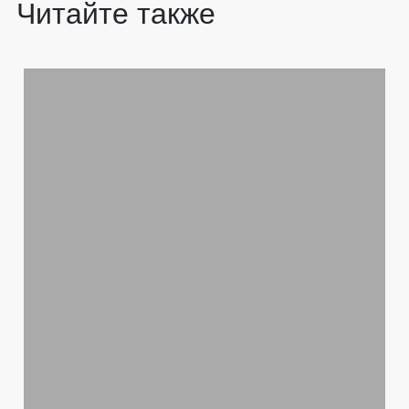
Читайте также