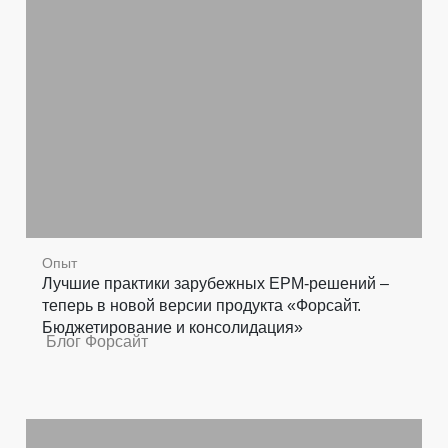
Опыт
Лучшие практики зарубежных EPM-решений –
теперь в новой версии продукта «Форсайт.
Бюджетирование и консолидация»
Блог Форсайт