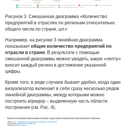
Рисунок 3. Смешанная диаграмма «Количество
предприятий в отраслях по регионам относительно
общего числа по стране, шт.»
Например, на рисунке 3 линейная диаграмма
показывает
общее количество предприятий по
отрасли в стране
. В результате с помощью
смешанной диаграммы можно увидеть, какую «лепту»
вносит каждый регион в достижение указанной
цифры.
Кроме того, в ряде случаев бывает удобно, когда один
визуализатор включает в себя сразу несколько рядов
линейной диаграммы, между которыми можно
построить коридор – выделенную часть области
построения (см. Рис. 4).