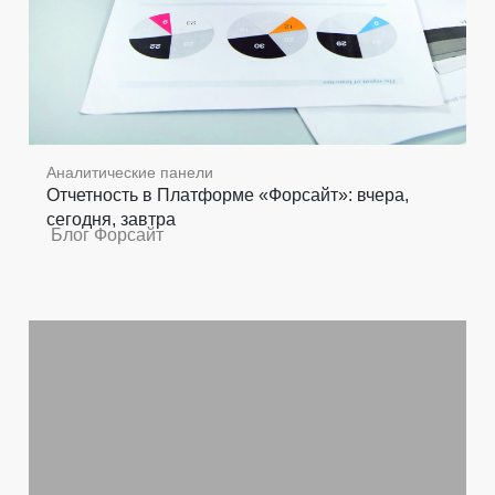
Аналитические панели
Отчетность в Платформе «Форсайт»: вчера,
сегодня, завтра
Блог Форсайт