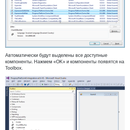
Автоматически будут выделены все доступные
компоненты. Нажмем «OK» и компоненты появятся на
Toolbox.