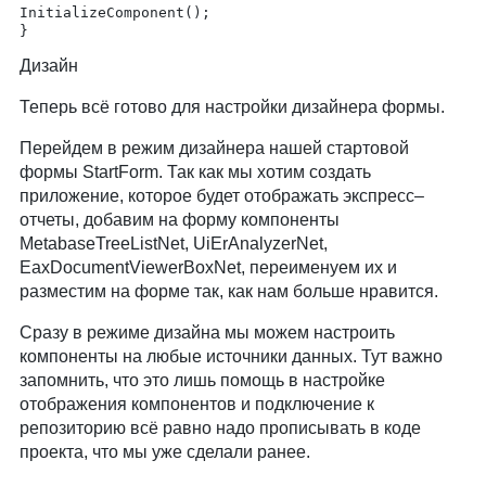
InitializeComponent();

Дизайн
Теперь всё готово для настройки дизайнера формы.
Перейдем в режим дизайнера нашей стартовой
формы StartForm. Так как мы хотим создать
приложение, которое будет отображать экспресс–
отчеты, добавим на форму компоненты
MetabaseTreeListNet, UiErAnalyzerNet,
EaxDocumentViewerBoxNet, переименуем их и
разместим на форме так, как нам больше нравится.
Сразу в режиме дизайна мы можем настроить
компоненты на любые источники данных. Тут важно
запомнить, что это лишь помощь в настройке
отображения компонентов и подключение к
репозиторию всё равно надо прописывать в коде
проекта, что мы уже сделали ранее.