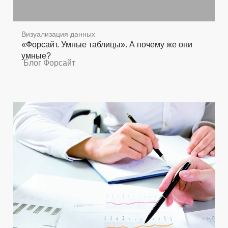
Визуализация данных
«Форсайт. Умные таблицы». А почему же они
умные?
Блог Форсайт