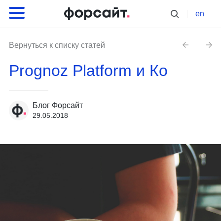
en
Вернуться к списку статей
Prognoz Platform и Ко
Блог Форсайт
29.05.2018