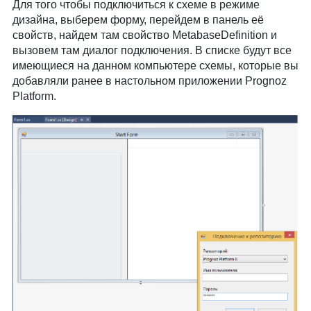
Для того чтобы подключиться к схеме в режиме
дизайна, выберем форму, перейдем в панель её
свойств, найдем там свойство MetabaseDefinition и
вызовем там диалог подключения. В списке будут все
имеющиеся на данном компьютере схемы, которые вы
добавляли ранее в настольном приложении Prognoz
Platform.