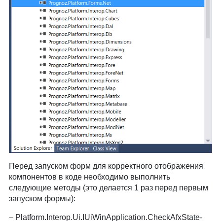
Перед запуском форм для корректного отображения
компонентов в коде необходимо выполнить
следующие методы (это делается 1 раз перед первым
запуском формы):
Platform.Interop.Ui.IUiWinApplication.CheckAfxState-