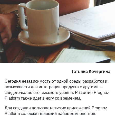
Татьяна Кочергина
Сегодня независимость от одной среды разработки и
возможности для интеграции продукта с другими –
свидетельство его высокого уровня. Развитие Prognoz
Platform также идет в ногу со временем.
Для создания пользовательских приложений Prognoz
Platform содержит широкий набор компонентов,