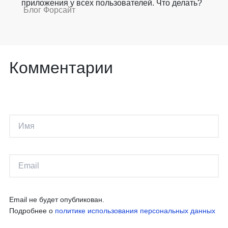
приложения у всех пользователей. Что делать?
Блог Форсайт
Комментарии
Email не будет опубликован.
Подробнее о
политике использования персональных данных