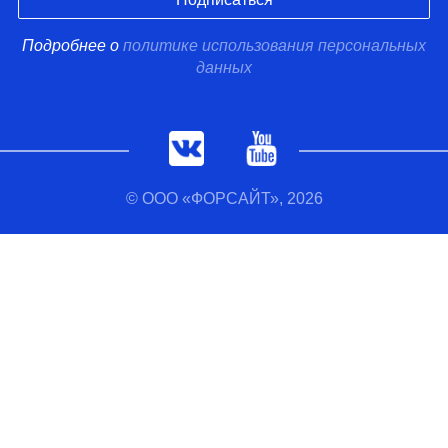
Подробнее о
политике использования персональных
данных
© ООО «ФОРСАЙТ», 2026