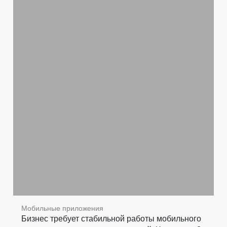
Мобильные приложения
Бизнес требует стабильной работы мобильного