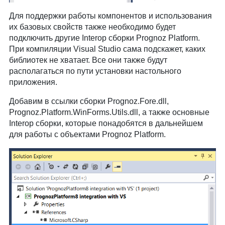
Для поддержки работы компонентов и использования
их базовых свойств также необходимо будет
подключить другие Interop сборки Prognoz Platform.
При компиляции Visual Studio сама подскажет, каких
библиотек не хватает. Все они также будут
располагаться по пути установки настольного
приложения.
Добавим в ссылки сборки Prognoz.Fore.dll,
Prognoz.Platform.WinForms.Utils.dll, а также основные
Interop сборки, которые понадобятся в дальнейшем
для работы с объектами Prognoz Platform.