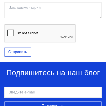
Отправить
Подпишитесь на наш блог