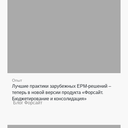
Опыт
Лучшие практики зарубежных EPM-решений –
теперь в новой версии продукта «Форсайт.
Бюджетирование и консолидация»
Блог Форсайт