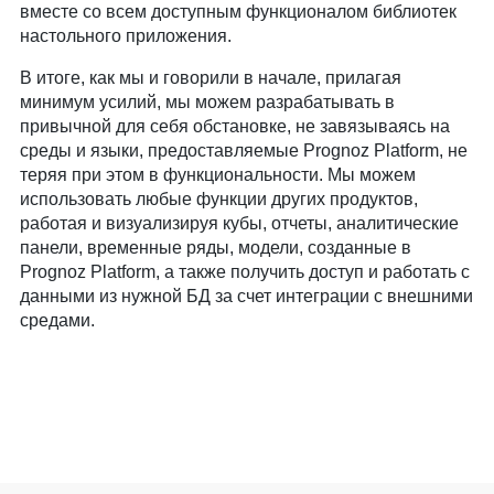
вместе со всем доступным функционалом библиотек
настольного приложения.
В итоге, как мы и говорили в начале, прилагая
минимум усилий, мы можем разрабатывать в
привычной для себя обстановке, не завязываясь на
среды и языки, предоставляемые Prognoz Platform, не
теряя при этом в функциональности. Мы можем
использовать любые функции других продуктов,
работая и визуализируя кубы, отчеты, аналитические
панели, временные ряды, модели, созданные в
Prognoz Platform, а также получить доступ и работать с
данными из нужной БД за счет интеграции с внешними
средами.