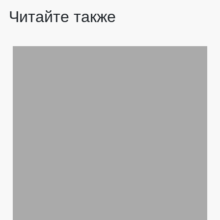
Читайте также