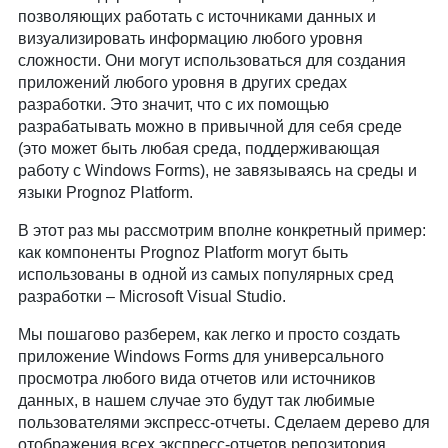
позволяющих работать с источниками данных и
визуализировать информацию любого уровня
сложности. Они могут использоваться для создания
приложений любого уровня в других средах
разработки. Это значит, что с их помощью
разрабатывать можно в привычной для себя среде
(это может быть любая среда, поддерживающая
работу с Windows Forms), не завязываясь на среды и
языки Prognoz Platform.
В этот раз мы рассмотрим вполне конкретный пример:
как компоненты Prognoz Platform могут быть
использованы в одной из самых популярных сред
разработки – Microsoft Visual Studio.
Мы пошагово разберем, как легко и просто создать
приложение Windows Forms для универсального
просмотра любого вида отчетов или источников
данных, в нашем случае это будут так любимые
пользователями экспресс-отчеты. Сделаем дерево для
отображения всех экспресс-отчетов репозитория,