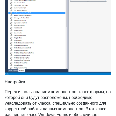
Настройка
Перед использованием компонентов, класс формы, на
которой они будут расположены, необходимо
унаследовать от класса, специально созданного для
корректной работы данных компонентов. Этот класс
расширяет класс Windows Forms и обеспечивает