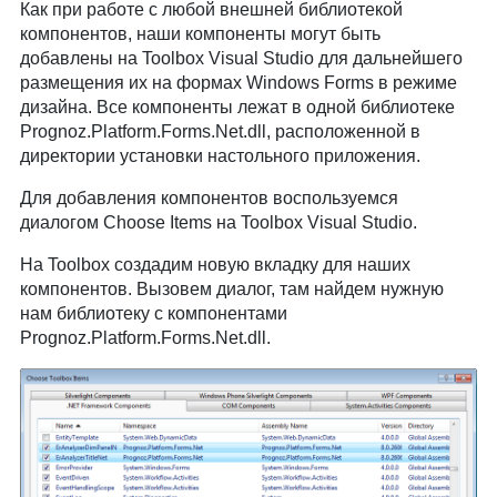
Как при работе с любой внешней библиотекой
компонентов, наши компоненты могут быть
добавлены на Toolbox Visual Studio для дальнейшего
размещения их на формах Windows Forms в режиме
дизайна. Все компоненты лежат в одной библиотеке
Prognoz.Platform.Forms.Net.dll, расположенной в
директории установки настольного приложения.
Для добавления компонентов воспользуемся
диалогом Choose Items на Toolbox Visual Studio.
На Toolbox создадим новую вкладку для наших
компонентов. Вызовем диалог, там найдем нужную
нам библиотеку с компонентами
Prognoz.Platform.Forms.Net.dll.