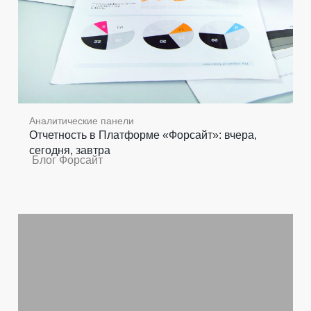
Аналитические панели
Отчетность в Платформе «Форсайт»: вчера,
сегодня, завтра
Блог Форсайт