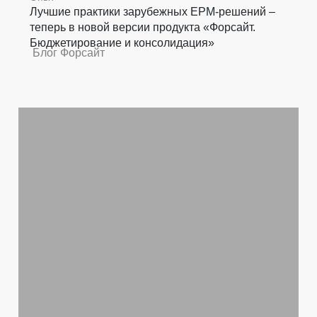
Лучшие практики зарубежных EPM-решений –
теперь в новой версии продукта «Форсайт.
Бюджетирование и консолидация»
Блог Форсайт