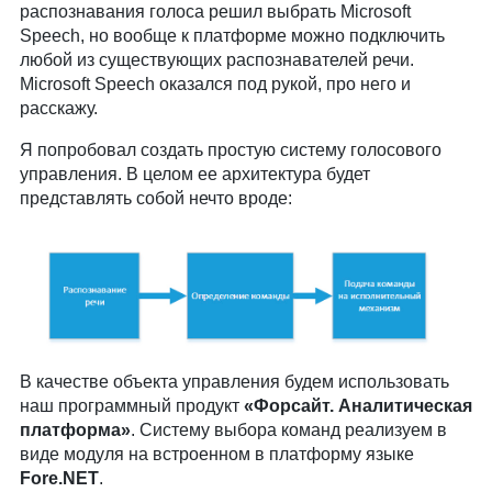
распознавания голоса решил выбрать Microsoft
Speech, но вообще к платформе можно подключить
любой из существующих распознавателей речи.
Microsoft Speech оказался под рукой, про него и
расскажу.
Я попробовал создать простую систему голосового
управления. В целом ее архитектура будет
представлять собой нечто вроде:
В качестве объекта управления будем использовать
наш программный продукт
«Форсайт. Аналитическая
платформа»
. Систему выбора команд реализуем в
виде модуля на встроенном в платформу языке
Fore.NET
.