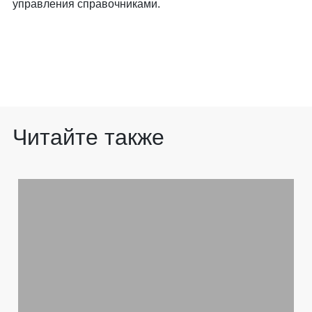
управления справочниками.
Читайте также