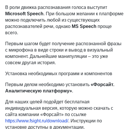
В роли движка распознавания голоса выступит
Microsoft Speech
. При большом желании к платформе
можно подключить любой из существующих
распознавателей речи, однако
MS Speech
проще
всего.
Первым шагом будет получение распознанной фразы
с микрофона в виде строки и вывод в визуальный
компонент. Дальнейшие манипуляции – это уже
совсем другая история.
Установка необходимых программ и компонентов
Первым делом необходимо установить
«Форсайт.
Аналитическую платформу»
.
Для наших целей подойдет бесплатная
индивидуальная версия, которую можно скачать с
сайта компании «Форсайт» по ссылке
https://www.fsight.ru/download/
. Инструкции по
установке доступны в документации.