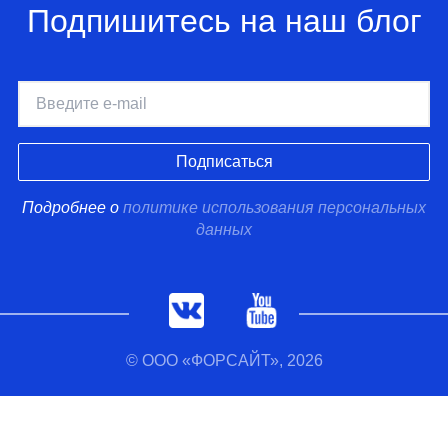
Подпишитесь на наш блог
Подробнее о
политике использования персональных
данных
© ООО «ФОРСАЙТ», 2026