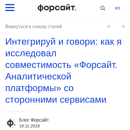
en
Вернуться к списку статей
Интегрируй и говори: как я
исследовал
совместимость «Форсайт.
Аналитической
платформы» со
сторонними сервисами
Блог Форсайт
19.11.2018