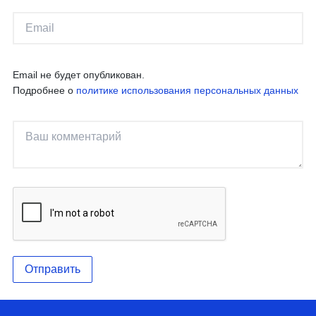
Email не будет опубликован.
Подробнее о
политике использования персональных данных
Отправить