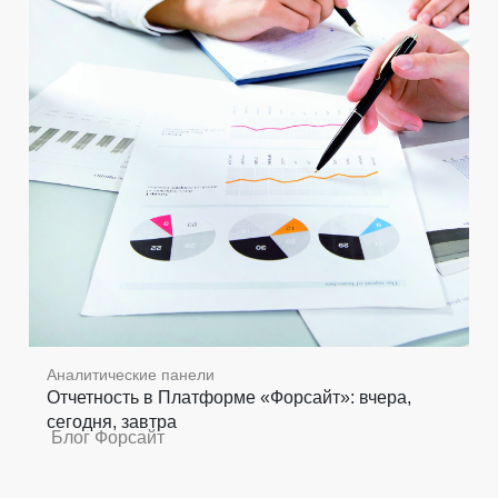
Аналитические панели
Отчетность в Платформе «Форсайт»: вчера,
сегодня, завтра
Блог Форсайт