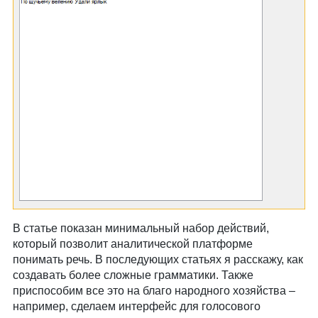
В статье показан минимальный набор действий,
который позволит аналитической платформе
понимать речь. В последующих статьях я расскажу, как
создавать более сложные грамматики. Также
приспособим все это на благо народного хозяйства –
например, сделаем интерфейс для голосового