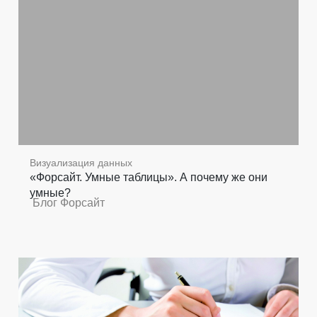
Визуализация данных
«Форсайт. Умные таблицы». А почему же они
умные?
Блог Форсайт