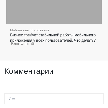
Мобильные приложения
Бизнес требует стабильной работы мобильного
приложения у всех пользователей. Что делать?
Блог Форсайт
Комментарии