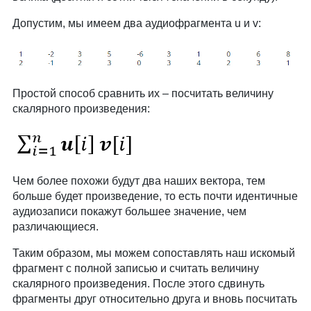
Допустим, мы имеем два аудиофрагмента u и v:
Простой способ сравнить их – посчитать величину
скалярного произведения:
Чем более похожи будут два наших вектора, тем
больше будет произведение, то есть почти идентичные
аудиозаписи покажут большее значение, чем
различающиеся.
Таким образом, мы можем сопоставлять наш искомый
фрагмент с полной записью и считать величину
скалярного произведения. После этого сдвинуть
фрагменты друг относительно друга и вновь посчитать