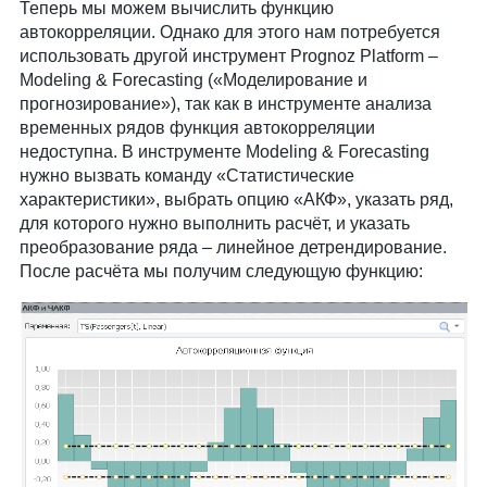
Теперь мы можем вычислить функцию
автокорреляции. Однако для этого нам потребуется
использовать другой инструмент Prognoz Platform –
Modeling & Forecasting («Моделирование и
прогнозирование»), так как в инструменте анализа
временных рядов функция автокорреляции
недоступна. В инструменте Modeling & Forecasting
нужно вызвать команду «Статистические
характеристики», выбрать опцию «АКФ», указать ряд,
для которого нужно выполнить расчёт, и указать
преобразование ряда – линейное детрендирование.
После расчёта мы получим следующую функцию: