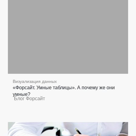
Визуализация данных
«Форсайт. Умные таблицы». А почему же они
умные?
Блог Форсайт