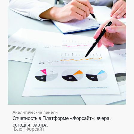
Аналитические панели
Отчетность в Платформе «Форсайт»: вчера,
сегодня, завтра
Блог Форсайт