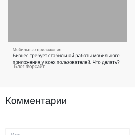
Мобильные приложения
Бизнес требует стабильной работы мобильного
приложения у всех пользователей. Что делать?
Блог Форсайт
Комментарии