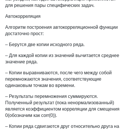
для решения пары специфических задач.
Автокорреляция
Алгоритм построения автокорреляционной функции
достаточно прост:
Берутся две копии исходного ряда.
Для каждой копии из значений вычитается среднее
значение ряда.
Копии выравниваются, после чего между собой
перемножаются значения, соответствующие
одинаковым точкам во времени.
Результаты перемножения суммируются.
Полученный результат (пока ненормализованный)
является коэффициентом корреляции для смещения
0(обозначим как corr(0)).
Копии ряда сдвигаются друг относительно друга на