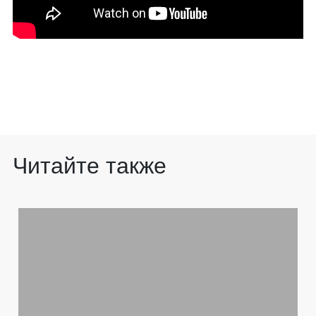
Читайте также