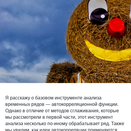
Я расскажу о базовом инструменте анализа
временных рядов — автокорреляционной функции.
Однако в отличие от методов сглаживания, которые
мы рассмотрели в первой части, этот инструмент
анализа несколько по-иному обрабатывает ряд. Также
мы увидим, как идеи автокорреляции применяются