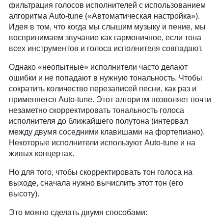
фильтрация голосов исполнителей с использованием
алгоритма Auto-tune («Автоматическая настройка»).
Идея в том, что когда мы слышим музыку и пение, мы
воспринимаем звучание как гармоничное, если тона
всех инструментов и голоса исполнителя совпадают.
Однако «неопытные» исполнители часто делают
ошибки и не попадают в нужную тональность. Чтобы
сократить количество перезаписей песни, как раз и
применяется Auto-tune. Этот алгоритм позволяет почти
незаметно скорректировать тональность голоса
исполнителя до ближайшего полутона (интервал
между двумя соседними клавишами на фортепиано).
Некоторые исполнители используют Auto-tune и на
живых концертах.
Но для того, чтобы скорректировать тон голоса на
выходе, сначала нужно вычислить этот тон (его
высоту).
Это можно сделать двумя способами: