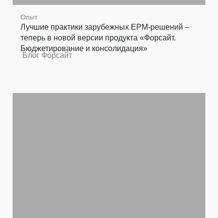
Опыт
Лучшие практики зарубежных EPM-решений –
теперь в новой версии продукта «Форсайт.
Бюджетирование и консолидация»
Блог Форсайт