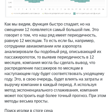
Как мы видим, функция быстро спадает, но на
смещении 12 появляется самый большой пик. Это
говорит о том, что наш ряд имеет периодичность,
равную 12 месяцам. То есть если бы, например,
сотрудники авиакомпании или аэропорта
анализировали бы подобный ряд, описывающий их
пассажиропоток, то выявив периодичность в 12
месяцев, компания могла бы сделать вывод, что
распределение пассажиров по месяцам в
наступающем году будет соответствовать уходящему
году. Это, в свою очередь, будет влиять на затраты и
выручку компании в каждый период. А используя
метод экспоненциального сглаживания, компания
может построить ещё более точный прогноз. При этом
методы весьма просты.
Поиск иголки в стоге сена