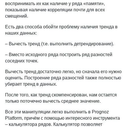
воспринимать их как наличие у ряда «памяти»,
показывая наличие корреляции почти для всех
смещений.
Есть два способа обойти проблему наличия тренда в
наших данных:
Вычесть тренд (т.е. выполнить детрендирование).
Вместо исходного ряда построить ряд разностей
соседних точек.
Вычесть тренд достаточно легко, но сначала его нужно
оценить. Построение ряда разностей также полностью
убирает тренд в данных.
После того, как тренд скомпенсирован, нам остается
только поточечно вычесть среднее значение.
Все эти манипуляции легко выполнить в Prognoz
Platform, причём с помощью интересного инструмента
– калькулятора рядов. Калькулятор позволяет