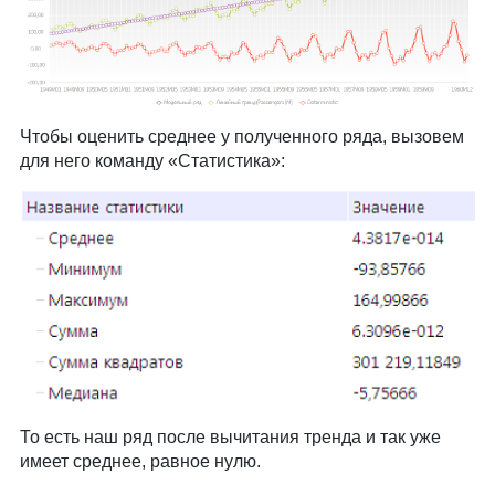
Чтобы оценить среднее у полученного ряда, вызовем
для него команду «Статистика»:
То есть наш ряд после вычитания тренда и так уже
имеет среднее, равное нулю.