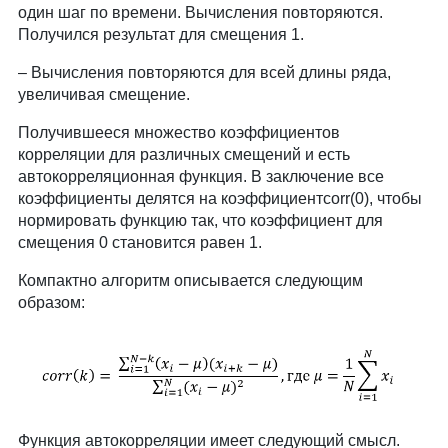
один шаг по времени. Вычисления повторяются.
Получился результат для смещения 1.
Вычисления повторяются для всей длины ряда,
увеличивая смещение.
Получившееся множество коэффициентов
корреляции для различных смещений и есть
автокорреляционная функция. В заключение все
коэффициенты делятся на коэффициентcorr(0), чтобы
нормировать функцию так, что коэффициент для
смещения 0 становится равен 1.
Компактно алгоритм описывается следующим
образом:
Функция автокорреляции имеет следующий смысл.