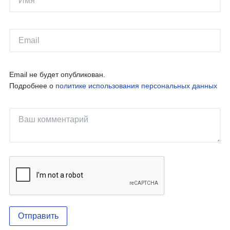
Email не будет опубликован.
Подробнее о
политике использования персональных данных
Отправить