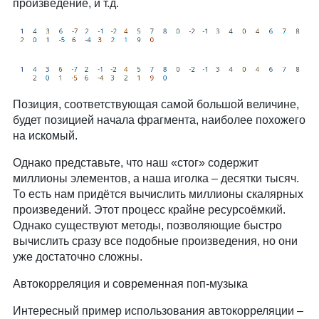
произведение, и т.д.
Позиция, соответствующая самой большой величине,
будет позицией начала фрагмента, наиболее похожего
на искомый.
Однако представьте, что наш «стог» содержит
миллионы элементов, а наша иголка – десятки тысяч.
То есть нам придётся вычислить миллионы скалярных
произведений. Этот процесс крайне ресурсоёмкий.
Однако существуют методы, позволяющие быстро
вычислить сразу все подобные произведения, но они
уже достаточно сложны.
Автокорреляция и современная поп-музыка
Интересный пример использования автокорреляции –