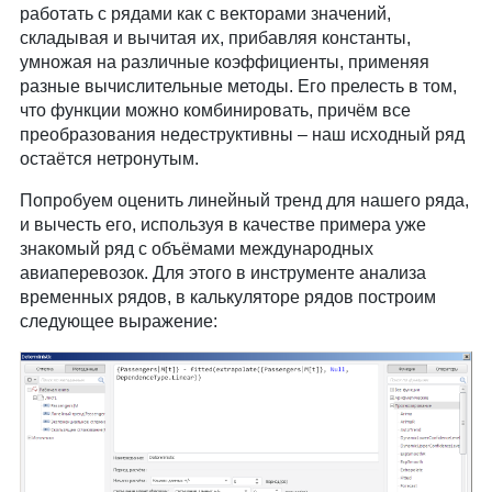
работать с рядами как с векторами значений,
складывая и вычитая их, прибавляя константы,
умножая на различные коэффициенты, применяя
разные вычислительные методы. Его прелесть в том,
что функции можно комбинировать, причём все
преобразования недеструктивны – наш исходный ряд
остаётся нетронутым.
Попробуем оценить линейный тренд для нашего ряда,
и вычесть его, используя в качестве примера уже
знакомый ряд с объёмами международных
авиаперевозок. Для этого в инструменте анализа
временных рядов, в калькуляторе рядов построим
следующее выражение: